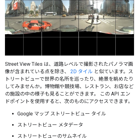
Street View Tiles は、道路レベルで撮影されたパノラマ画
像が含まれている点を除き、
2D タイル
と似ています。ス
トリートビューで世界の名所を巡ったり、絶景を眺めたり
してみませんか。博物館や競技場、レストラン、お店など
の施設の中の様子も見ることができます。 この API エン
ドポイントを使用すると、次のものにアクセスできます。
Google マップ ストリートビュー タイル
ストリートビュー メタデータ
ストリートビューのサムネイル