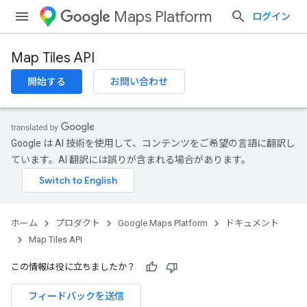
Maps Platform
ログイン
Map Tiles API
開始する
お問い合わせ
Google は AI 技術を使用して、コンテンツをご希望の言語に翻訳し
ています。AI 翻訳には誤りが含まれる場合があります。
ホーム
プロダクト
Google Maps Platform
ドキュメント
Map Tiles API
この情報は役に立ちましたか？
フィードバックを送信