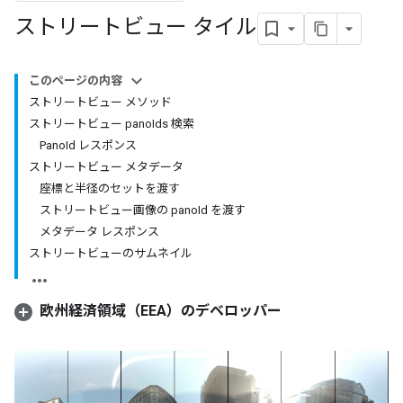
ストリートビュー タイル
このページの内容
ストリートビュー メソッド
ストリートビュー panoIds 検索
PanoId レスポンス
ストリートビュー メタデータ
座標と半径のセットを渡す
ストリートビュー画像の panoId を渡す
メタデータ レスポンス
ストリートビューのサムネイル
欧州経済領域（EEA）のデベロッパー