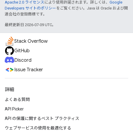
Apache 2.0 ライセンス
により使用許諾されます。詳しくは、
Google
Developers サイトのポリシー
をご覧ください。Java は Oracle および関
連会社の登録商標です。
最終更新日 2026-07-09 UTC。
Stack Overflow
GitHub
Discord
Issue Tracker
詳細
よくある質問
API Picker
API の保護に関するベスト プラクティス
ウェブサービスの使用を最適化する