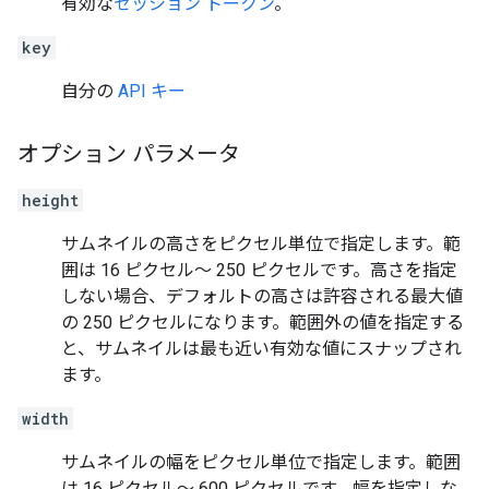
有効な
セッション トークン
。
key
自分の
API キー
オプション パラメータ
height
サムネイルの高さをピクセル単位で指定します。範
囲は 16 ピクセル～ 250 ピクセルです。高さを指定
しない場合、デフォルトの高さは許容される最大値
の 250 ピクセルになります。範囲外の値を指定する
と、サムネイルは最も近い有効な値にスナップされ
ます。
width
サムネイルの幅をピクセル単位で指定します。範囲
は 16 ピクセル～ 600 ピクセルです。幅を指定しな