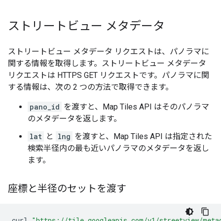
ストリートビュー メタデータ
ストリートビュー メタデータ リクエストは、パノラマに
関する情報を取得します。ストリートビュー メタデータ
リクエストは HTTPS GET リクエストです。パノラマに関
する情報は、次の 2 つの方法で取得できます。
pano_id
を渡すと、Map Tiles API はそのパノラマ
のメタデータを返します。
lat
と
lng
を渡すと、Map Tiles API は指定された
検索半径内の最も近いパノラマのメタデータを返し
ます。
座標と半径のセットを渡す
curl
"https://tile.googleapis.com/v1/streetview/meta