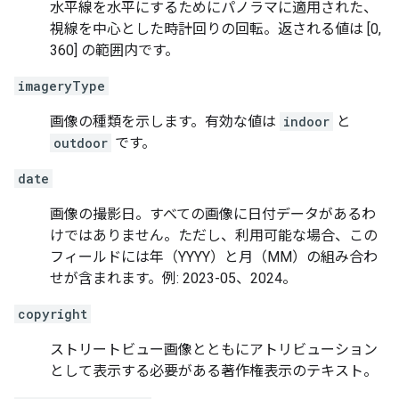
水平線を水平にするためにパノラマに適用された、
視線を中心とした時計回りの回転。返される値は [0,
360] の範囲内です。
imageryType
画像の種類を示します。有効な値は
indoor
と
outdoor
です。
date
画像の撮影日。すべての画像に日付データがあるわ
けではありません。ただし、利用可能な場合、この
フィールドには年（YYYY）と月（MM）の組み合わ
せが含まれます。例: 2023-05、2024。
copyright
ストリートビュー画像とともにアトリビューション
として表示する必要がある著作権表示のテキスト。