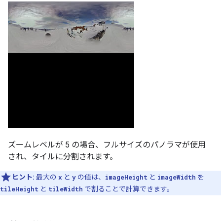
ズームレベルが 5 の場合、フルサイズのパノラマが使用
され、タイルに分割されます。
ヒント:
最大の
x
と
y
の値は、
imageHeight
と
imageWidth
を
tileHeight
と
tileWidth
で割ることで計算できます。