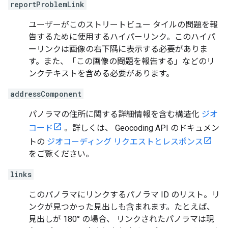
reportProblemLink
ユーザーがこのストリートビュー タイルの問題を報
告するために使用するハイパーリンク。このハイパ
ーリンクは画像の右下隅に表示する必要がありま
す。また、「この画像の問題を報告する」などのリ
ンクテキストを含める必要があります。
addressComponent
パノラマの住所に関する詳細情報を含む構造化
ジオ
コード
。詳しくは、 Geocoding API のドキュメン
トの
ジオコーディング リクエストとレスポンス
をご覧ください。
links
このパノラマにリンクするパノラマ ID のリスト。リ
ンクが見つかった見出しも含まれます。たとえば、
見出しが 180° の場合、 リンクされたパノラマは現