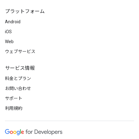
プラットフォーム
Android
iOS
Web
ウェブサービス
サービス情報
料金とプラン
お問い合わせ
サポート
利用規約