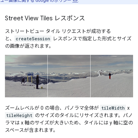
ュー画像に関する Google のポリシー
.
Street View Tiles レスポンス
ストリートビュー タイル リクエストが成功する
と、
createSession
レスポンスで指定した形式とサイズ
の画像が返されます。
ズームレベルが 0 の場合、パノラマ全体が
tileWidth
x
tileHeight
のサイズのタイルにリサイズされます。パノ
ラマは x 軸のサイズが大きいため、タイルには y 軸に空の
スペースが含まれます。