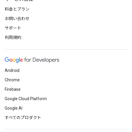
料金とプラン
お問い合わせ
サポート
利用規約
Android
Chrome
Firebase
Google Cloud Platform
Google AI
すべてのプロダクト