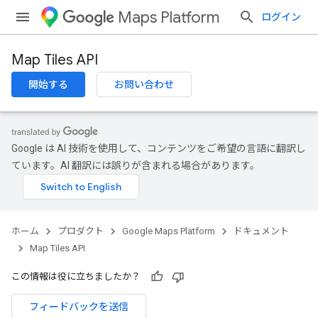
Maps Platform
ログイン
Map Tiles API
開始する
お問い合わせ
Google は AI 技術を使用して、コンテンツをご希望の言語に翻訳し
ています。AI 翻訳には誤りが含まれる場合があります。
ホーム
プロダクト
Google Maps Platform
ドキュメント
Map Tiles API
この情報は役に立ちましたか？
フィードバックを送信