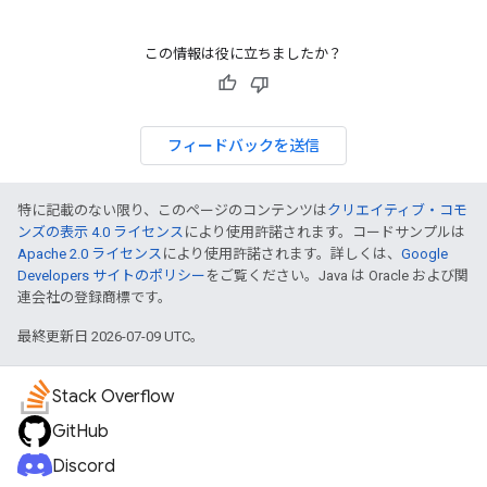
この情報は役に立ちましたか？
フィードバックを送信
特に記載のない限り、このページのコンテンツは
クリエイティブ・コモ
ンズの表示 4.0 ライセンス
により使用許諾されます。コードサンプルは
Apache 2.0 ライセンス
により使用許諾されます。詳しくは、
Google
Developers サイトのポリシー
をご覧ください。Java は Oracle および関
連会社の登録商標です。
最終更新日 2026-07-09 UTC。
Stack Overflow
GitHub
Discord