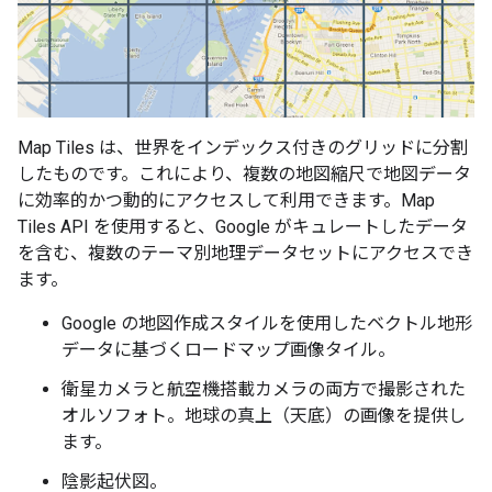
Map Tiles は、世界をインデックス付きのグリッドに分割
したものです。これにより、複数の地図縮尺で地図データ
に効率的かつ動的にアクセスして利用できます。Map
Tiles API を使用すると、Google がキュレートしたデータ
を含む、複数のテーマ別地理データセットにアクセスでき
ます。
Google の地図作成スタイルを使用したベクトル地形
データに基づくロードマップ画像タイル。
衛星カメラと航空機搭載カメラの両方で撮影された
オルソフォト。地球の真上（天底）の画像を提供し
ます。
陰影起伏図。