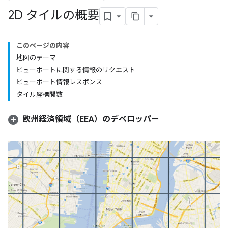
2D タイルの概要
このページの内容
地図のテーマ
ビューポートに関する情報のリクエスト
ビューポート情報レスポンス
タイル座標関数
欧州経済領域（EEA）のデベロッパー