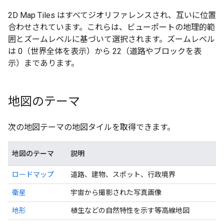
2D Map Tiles はすべてジオリファレンスされ、互いに位置
合わせされています。これらは、ビューポートの地理的範
囲とズームレベルに基づいて選択されます。ズームレベル
は 0（世界全体を表示）から 22（道路やブロックを表
示）まであります。
地図のテーマ
次の地図テーマの地図タイルを取得できます。
地図のテーマ
説明
ロードマップ
道路、建物、スポット、行政境界
衛星
宇宙から撮影された写真画像
地形
植生などの自然特性を示す等高線地図