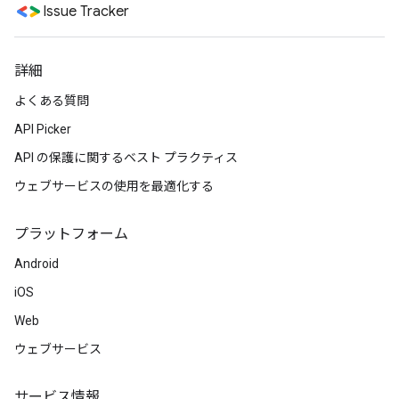
Issue Tracker
詳細
よくある質問
API Picker
API の保護に関するベスト プラクティス
ウェブサービスの使用を最適化する
プラットフォーム
Android
iOS
Web
ウェブサービス
サービス情報