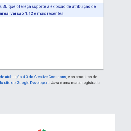
s 3D que ofereça suporte à exibição de atribuição de
nreal versão 1.12
e mais recentes.
de atribuição 4.0 do Creative Commons
, e as amostras de
 do site do Google Developers
. Java é uma marca registrada