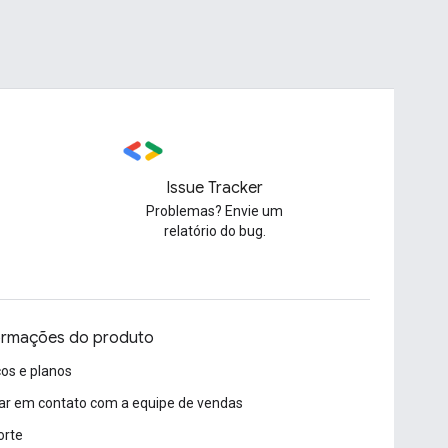
Issue Tracker
Problemas? Envie um
relatório do bug.
ormações do produto
os e planos
ar em contato com a equipe de vendas
orte