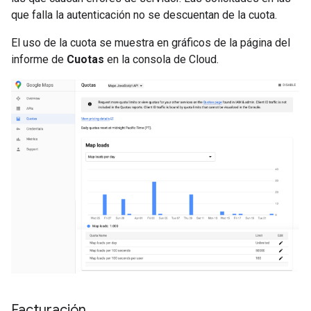
que falla la autenticación no se descuentan de la cuota.
El uso de la cuota se muestra en gráficos de la página del
informe de
Cuotas
en la consola de Cloud.
Facturación