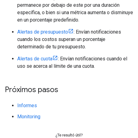
permanece por debajo de este por una duración
específica, o bien si una métrica aumenta o disminuye
en un porcentaje predefinido.
Alertas de presupuesto
: Envían notificaciones
cuando los costos superan un porcentaje
determinado de tu presupuesto.
Alertas de cuota
: Envían notificaciones cuando el
uso se acerca al límite de una cuota.
Próximos pasos
Informes
Monitoring
¿Te resultó útil?