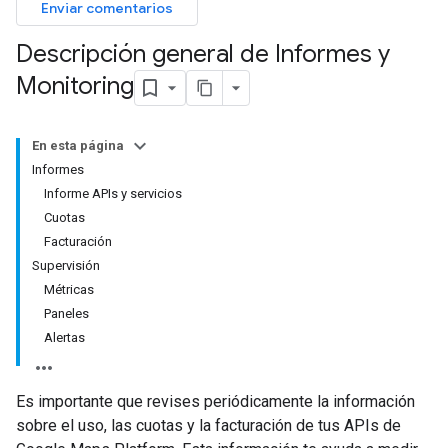
Enviar comentarios
Descripción general de Informes y
Monitoring
En esta página
Informes
Informe APIs y servicios
Cuotas
Facturación
Supervisión
Métricas
Paneles
Alertas
Es importante que revises periódicamente la información
sobre el uso, las cuotas y la facturación de tus APIs de