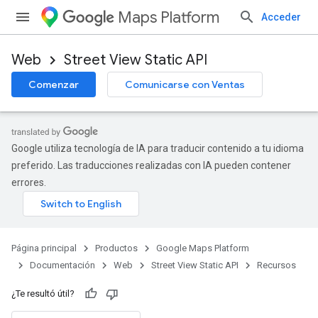
Maps Platform
Acceder
Web
Street View Static API
Comenzar
Comunicarse con Ventas
Google utiliza tecnología de IA para traducir contenido a tu idioma
preferido. Las traducciones realizadas con IA pueden contener
errores.
Página principal
Productos
Google Maps Platform
Documentación
Web
Street View Static API
Recursos
¿Te resultó útil?