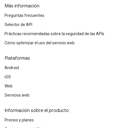
Más información
Preguntas frecuentes
Selector de API
Prácticas recomendadas sobre la seguridad de las APIs
Cómo optimizar el uso del servicio web
Plataformas
Android
iOS
Web
Servicios web
Información sobre el producto
Precios y planes