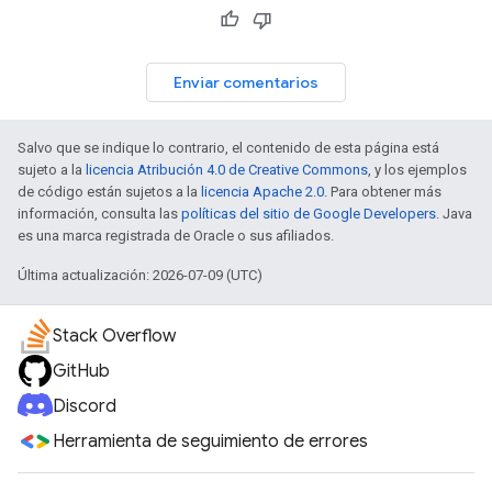
Enviar comentarios
Salvo que se indique lo contrario, el contenido de esta página está
sujeto a la
licencia Atribución 4.0 de Creative Commons
, y los ejemplos
de código están sujetos a la
licencia Apache 2.0
. Para obtener más
información, consulta las
políticas del sitio de Google Developers
. Java
es una marca registrada de Oracle o sus afiliados.
Última actualización: 2026-07-09 (UTC)
Stack Overflow
GitHub
Discord
Herramienta de seguimiento de errores