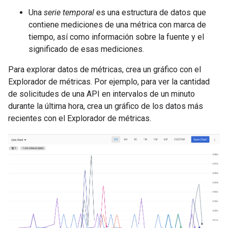
Una
serie temporal
es una estructura de datos que
contiene mediciones de una métrica con marca de
tiempo, así como información sobre la fuente y el
significado de esas mediciones.
Para explorar datos de métricas, crea un gráfico con el
Explorador de métricas. Por ejemplo, para ver la cantidad
de solicitudes de una API en intervalos de un minuto
durante la última hora, crea un gráfico de los datos más
recientes con el Explorador de métricas.