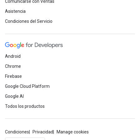
Comunicarse con Ventas
Asistencia
Condiciones del Servicio
Android
Chrome
Firebase
Google Cloud Platform
Google AI
Todos los productos
Condiciones
Privacidad
Manage cookies