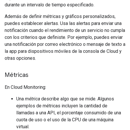
durante un intervalo de tiempo especificado.
Además de definir métricas y gráficos personalizados,
puedes establecer alertas. Usa las alertas para enviar una
notificación cuando el rendimiento de un servicio no cumpla
con los criterios que definiste. Por ejemplo, puedes enviar
una notificación por correo electrónico o mensaje de texto a
la app para dispositivos móviles de la consola de Cloud y
otras opciones.
Métricas
En Cloud Monitoring:
Una
métrica
describe algo que se mide. Algunos
ejemplos de métricas incluyen la cantidad de
llamadas a una API, el porcentaje consumido de una
cuota de uso o el uso de la CPU de una máquina
virtual.