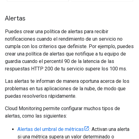
Alertas
Puedes crear una política de alertas para recibir
notificaciones cuando el rendimiento de un servicio no
cumpla con los criterios que definiste. Por ejemplo, puedes
crear una política de alertas que notifique a tu equipo de
guardia cuando el percentil 90 de la latencia de las
respuestas HTTP 200 de tu servicio supere los 100 ms.
Las alertas te informan de manera oportuna acerca de los
problemas en tus aplicaciones de la nube, de modo que
puedas resolverlos rápidamente.
Cloud Monitoring permite configurar muchos tipos de
alertas, como las siguientes:
Alertas del umbral de métricas
: Activan una alerta
si una métrica supera un valor determinado o