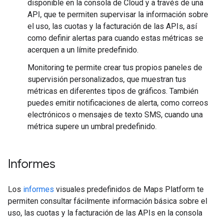
disponible en la consola de Cloud y a través de una
API, que te permiten supervisar la información sobre
el uso, las cuotas y la facturación de las APIs, así
como definir alertas para cuando estas métricas se
acerquen a un límite predefinido.
Monitoring te permite crear tus propios paneles de
supervisión personalizados, que muestran tus
métricas en diferentes tipos de gráficos. También
puedes emitir notificaciones de alerta, como correos
electrónicos o mensajes de texto SMS, cuando una
métrica supere un umbral predefinido.
Informes
Los
informes
visuales predefinidos de Maps Platform te
permiten consultar fácilmente información básica sobre el
uso, las cuotas y la facturación de las APIs en la consola