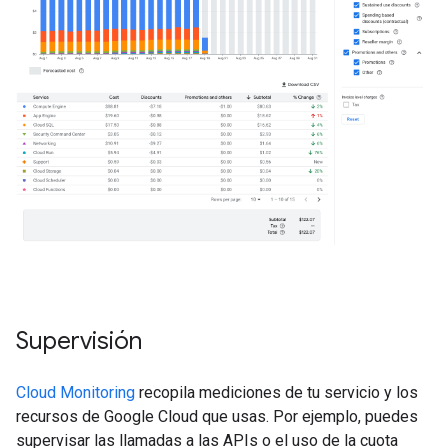
Supervisión
Cloud Monitoring
recopila mediciones de tu servicio y los
recursos de Google Cloud que usas. Por ejemplo, puedes
supervisar las llamadas a las APIs o el uso de la cuota