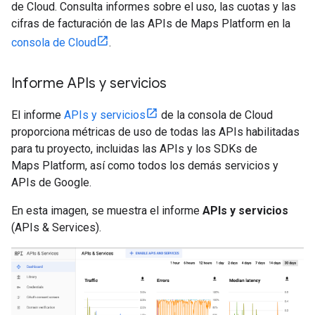
de Cloud. Consulta informes sobre el uso, las cuotas y las
cifras de facturación de las APIs de Maps Platform en la
consola de Cloud
.
Informe APIs y servicios
El informe
APIs y servicios
de la consola de Cloud
proporciona métricas de uso de todas las APIs habilitadas
para tu proyecto, incluidas las APIs y los SDKs de
Maps Platform, así como todos los demás servicios y
APIs de Google.
En esta imagen, se muestra el informe
APIs y servicios
(APIs & Services).