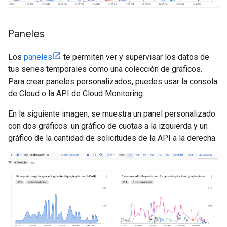
Paneles
Los
paneles
te permiten ver y supervisar los datos de
tus series temporales como una colección de gráficos.
Para crear paneles personalizados, puedes usar la consola
de Cloud o la API de Cloud Monitoring.
En la siguiente imagen, se muestra un panel personalizado
con dos gráficos: un gráfico de cuotas a la izquierda y un
gráfico de la cantidad de solicitudes de la API a la derecha.