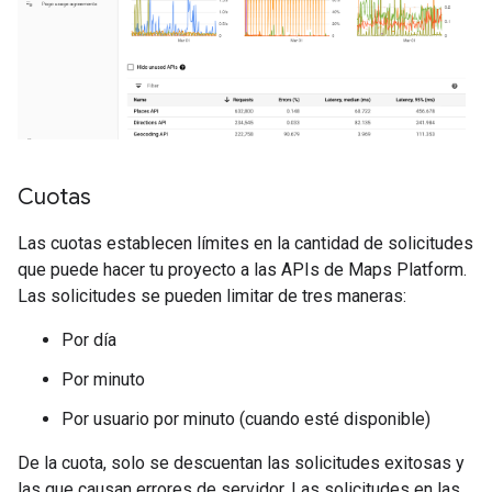
Cuotas
Las cuotas establecen límites en la cantidad de solicitudes
que puede hacer tu proyecto a las APIs de Maps Platform.
Las solicitudes se pueden limitar de tres maneras:
Por día
Por minuto
Por usuario por minuto (cuando esté disponible)
De la cuota, solo se descuentan las solicitudes exitosas y
las que causan errores de servidor. Las solicitudes en las