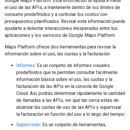
Google Maps Platform. Esta información te ayuda a medir
el uso de las APIs, a mantenerte dentro de los límites de
consumo predefinidos y a controlar los costos con
presupuestos planificados. Revisar esta información puede
ayudarte a detectar interacciones inesperadas entre tus
aplicaciones y los servicios de Google Maps Platform.
Maps Platform ofrece dos herramientas para revisar la
información sobre el uso, las cuotas y la facturación:
Informes
: Es un conjunto de informes visuales
predefinidos que te permiten consultar fácilmente
información básica sobre el uso, las cuotas y la
facturación de las APIs en la consola de Google
Cloud. Así, podrás determinar rápidamente la cantidad
de llamadas a las APIs, ver qué tan cerca estás de
alcanzar las cuotas de uso de las APIs y supervisar
la facturación en función del uso a lo largo del tiempo.
Supervisión
: Es un conjunto de herramientas,