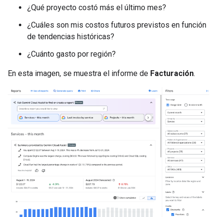
¿Qué proyecto costó más el último mes?
¿Cuáles son mis costos futuros previstos en función
de tendencias históricas?
¿Cuánto gasto por región?
En esta imagen, se muestra el informe de
Facturación
.