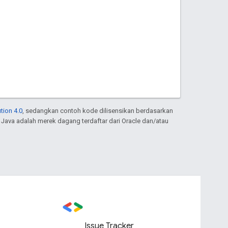
tion 4.0
, sedangkan contoh kode dilisensikan berdasarkan
. Java adalah merek dagang terdaftar dari Oracle dan/atau
Issue Tracker