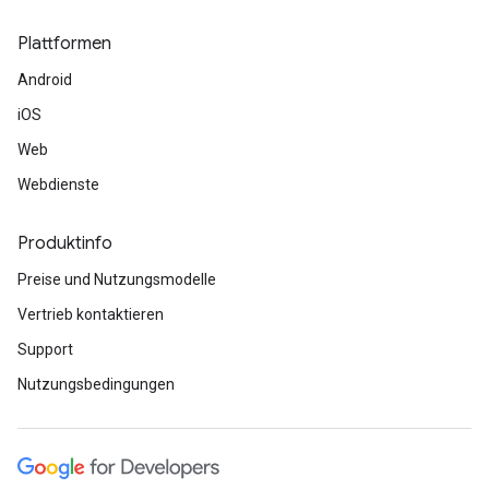
Plattformen
Android
iOS
Web
Webdienste
Produktinfo
Preise und Nutzungsmodelle
Vertrieb kontaktieren
Support
Nutzungsbedingungen