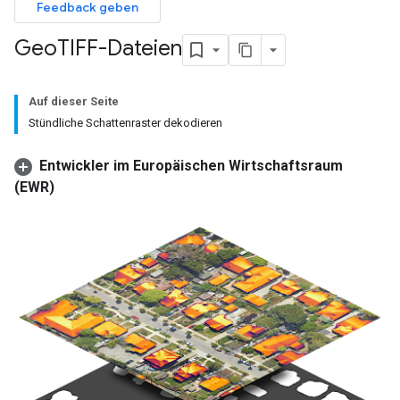
Feedback geben
Geo
TIFF-Dateien
Auf dieser Seite
Stündliche Schattenraster dekodieren
Entwickler im Europäischen Wirtschaftsraum
(EWR)