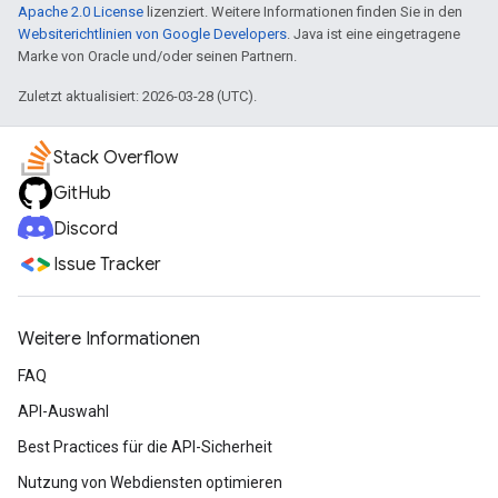
Apache 2.0 License
lizenziert. Weitere Informationen finden Sie in den
Websiterichtlinien von Google Developers
. Java ist eine eingetragene
Marke von Oracle und/oder seinen Partnern.
Zuletzt aktualisiert: 2026-03-28 (UTC).
Stack Overflow
GitHub
Discord
Issue Tracker
Weitere Informationen
FAQ
API-Auswahl
Best Practices für die API-Sicherheit
Nutzung von Webdiensten optimieren