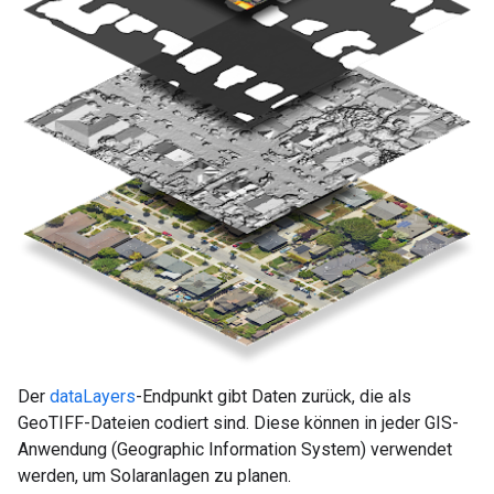
Der
dataLayers
-Endpunkt gibt Daten zurück, die als
GeoTIFF-Dateien codiert sind. Diese können in jeder GIS-
Anwendung (Geographic Information System) verwendet
werden, um Solaranlagen zu planen.