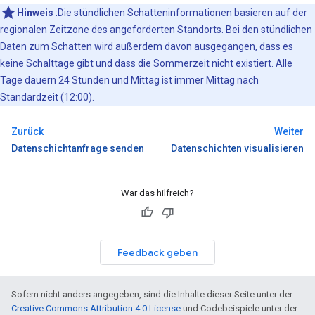
Hinweis
:Die stündlichen Schatteninformationen basieren auf der
regionalen Zeitzone des angeforderten Standorts. Bei den stündlichen
Daten zum Schatten wird außerdem davon ausgegangen, dass es
keine Schalttage gibt und dass die Sommerzeit nicht existiert. Alle
Tage dauern 24 Stunden und Mittag ist immer Mittag nach
Standardzeit (12:00).
Zurück
Weiter
Datenschichtanfrage senden
Datenschichten visualisieren
War das hilfreich?
Feedback geben
Sofern nicht anders angegeben, sind die Inhalte dieser Seite unter der
Creative Commons Attribution 4.0 License
und Codebeispiele unter der