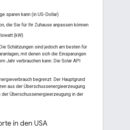
ge sparen kann (in US-Dollar)
ion, die Sie für Ihr Zuhause anpassen können
lowatt (kW)
. Die Schätzungen sind jedoch am besten für
ranlagen, mit denen sich die Einsparungen
nem Jahr verbrauchen kann. Die Solar API
.
nergieverbrauch begrenzt. Der Hauptgrund
Nutzen aus der Überschussenergieerzeugung
aus der Überschussenergieerzeugung in der
orte in den USA