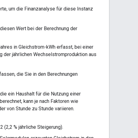
rte, um die Finanzanalyse für diese Instanz
 diesen Wert bei der Berechnung der
ahres in Gleichstrom-kWh erfasst, bei einer
g der jährlichen Wechselstromproduktion aus
fassen, die Sie in den Berechnungen
ie ein Haushalt für die Nutzung einer
berechnet, kann je nach Faktoren wie
er von Stunde zu Stunde variieren.
 (2,2 % jährliche Steigerung).