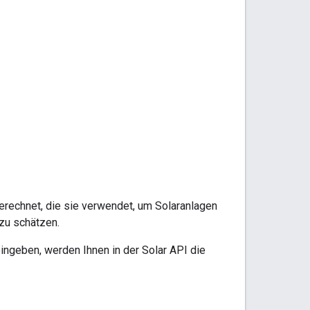
erechnet, die sie verwendet, um Solaranlagen
zu schätzen.
ngeben, werden Ihnen in der Solar API die