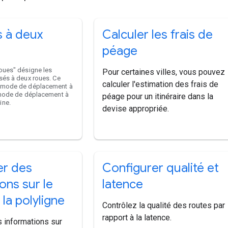
s à deux
Calculer les frais de
péage
oues" désigne les
Pour certaines villes, vous pouvez
sés à deux roues. Ce
calculer l'estimation des frais de
 mode de déplacement à
 mode de déplacement à
péage pour un itinéraire dans la
ine.
devise appropriée.
r des
Configurer qualité et
ons sur le
latence
 la polyligne
Contrôlez la qualité des routes par
rapport à la latence.
 informations sur