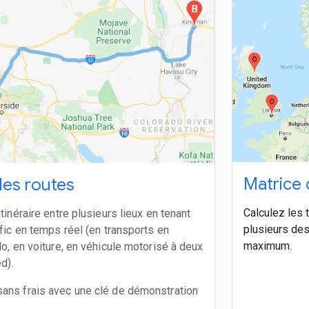
Matrice
les routes
Calculez les 
inéraire entre plusieurs lieux en tenant
plusieurs des
fic en temps réel (en transports en
maximum.
o, en voiture, en véhicule motorisé à deux
d).
ns frais avec une clé de démonstration