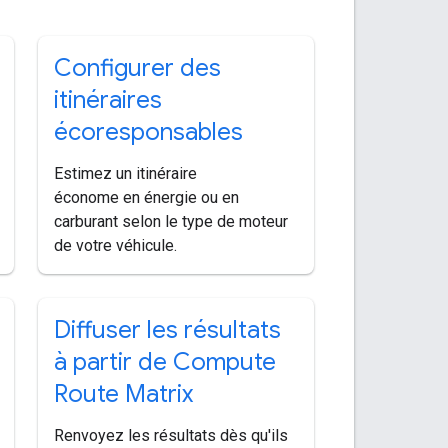
Configurer des
itinéraires
écoresponsables
Estimez un itinéraire
économe en énergie ou en
carburant selon le type de moteur
de votre véhicule.
Diffuser les résultats
à partir de Compute
Route Matrix
Renvoyez les résultats dès qu'ils