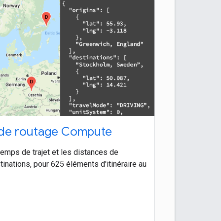
 de routage Compute
temps de trajet et les distances de
tinations, pour 625 éléments d'itinéraire au