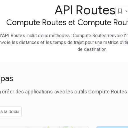
API Routes
Compute Routes et Compute Rout
l'API Routes inclut deux méthodes : Compute Routes renvoie l'it
nvoie les distances et les temps de trajet pour une matrice d'iti
de destination.
 pas
réer des applications avec les outils Compute Routes 