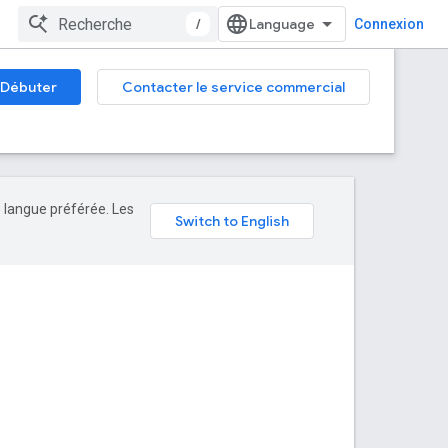
/
Connexion
Débuter
Contacter le service commercial
e langue préférée. Les