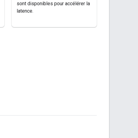
sont disponibles pour accélérer la
latence.