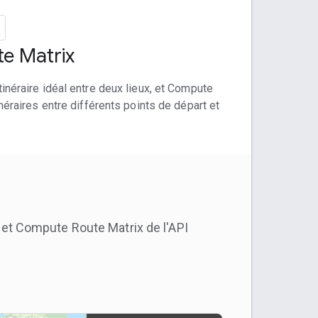
e Matrix
inéraire idéal entre deux lieux, et Compute
néraires entre différents points de départ et
et Compute Route Matrix de l'API