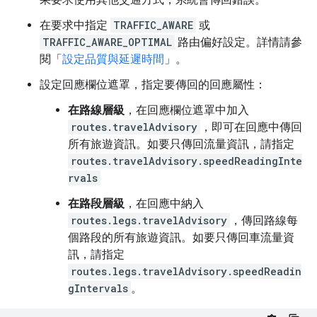
在要求中指定
TRAFFIC_AWARE
或
TRAFFIC_AWARE_OPTIMAL
路由偏好設定。詳情請參
閱「
設定品質與延遲時間
」。
設定回應欄位遮罩，指定要傳回的回應屬性：
在路線層級
，在回應欄位遮罩中加入
routes.travelAdvisory
，即可在回應中傳回
所有旅遊資訊。如要只傳回流量資訊，請指定
routes.travelAdvisory.speedReadingInte
rvals
在路段層級
，在回應中納入
routes.legs.travelAdvisory
，傳回路線每
個路段的所有旅遊資訊。如要只傳回車流量資
訊，請指定
routes.legs.travelAdvisory.speedReadin
gIntervals
。