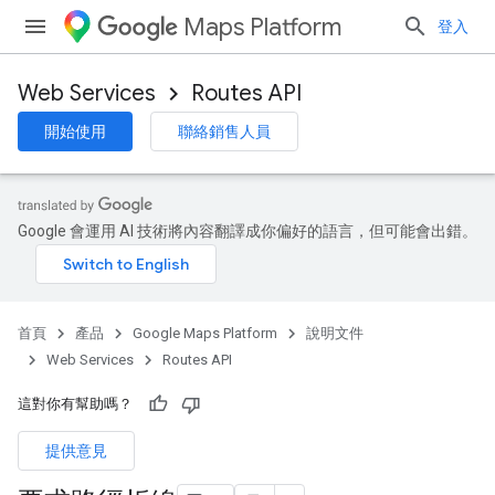
Maps Platform
登入
Web Services
Routes API
開始使用
聯絡銷售人員
Google 會運用 AI 技術將內容翻譯成你偏好的語言，但可能會出錯。
首頁
產品
Google Maps Platform
說明文件
Web Services
Routes API
這對你有幫助嗎？
提供意見