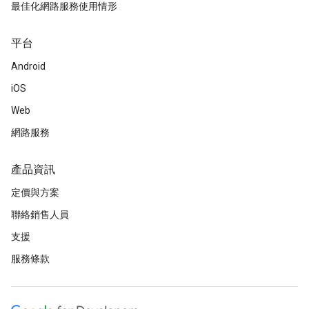
最佳化網路服務使用情形
平台
Android
iOS
Web
網路服務
產品資訊
定價與方案
聯絡銷售人員
支援
服務條款