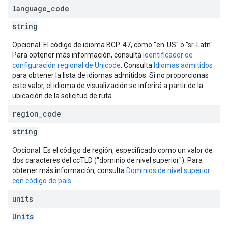
language
_
code
string
Opcional. El código de idioma BCP-47, como "en-US" o "sr-Latn".
Para obtener más información, consulta
Identificador de
configuración regional de Unicode
. Consulta
Idiomas admitidos
para obtener la lista de idiomas admitidos. Si no proporcionas
este valor, el idioma de visualización se inferirá a partir de la
ubicación de la solicitud de ruta.
region
_
code
string
Opcional. Es el código de región, especificado como un valor de
dos caracteres del ccTLD ("dominio de nivel superior"). Para
obtener más información, consulta
Dominios de nivel superior
con código de país
.
units
Units