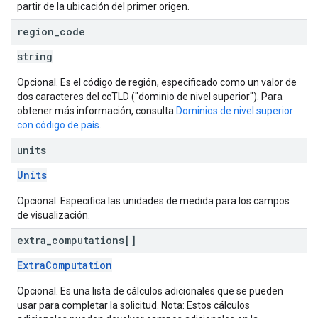
partir de la ubicación del primer origen.
region
_
code
string
Opcional. Es el código de región, especificado como un valor de
dos caracteres del ccTLD ("dominio de nivel superior"). Para
obtener más información, consulta
Dominios de nivel superior
con código de país
.
units
Units
Opcional. Especifica las unidades de medida para los campos
de visualización.
extra
_
computations[]
ExtraComputation
Opcional. Es una lista de cálculos adicionales que se pueden
usar para completar la solicitud. Nota: Estos cálculos