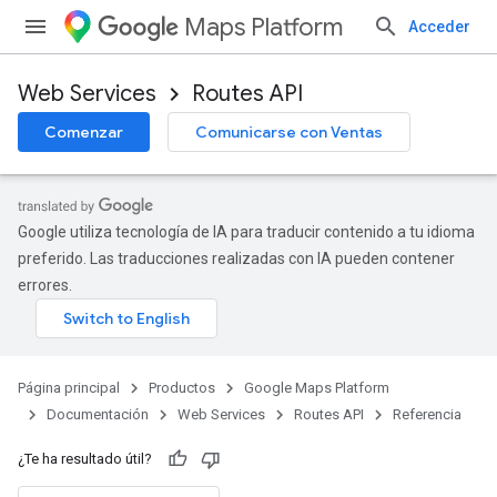
Maps Platform
Acceder
Web Services
Routes API
Comenzar
Comunicarse con Ventas
Google utiliza tecnología de IA para traducir contenido a tu idioma
preferido. Las traducciones realizadas con IA pueden contener
errores.
Página principal
Productos
Google Maps Platform
Documentación
Web Services
Routes API
Referencia
¿Te ha resultado útil?