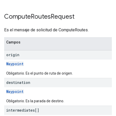
Compute
Routes
Request
Es el mensaje de solicitud de ComputeRoutes.
Campos
origin
Waypoint
Obligatorio. Es el punto de ruta de origen.
destination
Waypoint
Obligatorio. Es la parada de destino.
intermediates[]