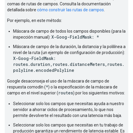
comas de rutas de campos. Consulta la documentación
detallada sobre
cómo construir las rutas de campos
.
Por ejemplo, en este método:
Máscara de campo de todos los campos disponibles (para la
X-Goog-FieldMask: *
inspección manual):
Máscara de campo de la duración, la distancia y la polilínea a
nivel de la ruta (un ejemplo de configuración de producción):
X-Goog-FieldMask:
routes.duration,routes.distanceMeters,routes.
polyline.encodedPolyline
Google desaconseja el uso de la máscara de campo de
*
respuesta comodín (
) o la especificación de la máscara de
routes
campo en el nivel superior (
) por los siguientes motivos:
Seleccionar solo los campos que necesitas ayuda a nuestro
servidor a ahorrar ciclos de procesamiento, lo que nos
permite devolverte el resultado con una latencia más baja.
Seleccionar solo los campos que necesitas en tu trabajo de
producción garantiza un rendimiento de latencia estable. Es