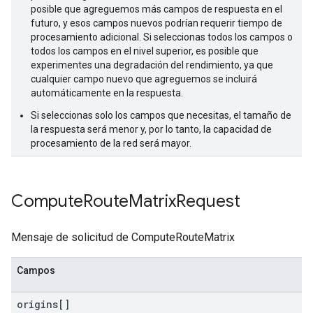
posible que agreguemos más campos de respuesta en el
futuro, y esos campos nuevos podrían requerir tiempo de
procesamiento adicional. Si seleccionas todos los campos o
todos los campos en el nivel superior, es posible que
experimentes una degradación del rendimiento, ya que
cualquier campo nuevo que agreguemos se incluirá
automáticamente en la respuesta.
Si seleccionas solo los campos que necesitas, el tamaño de
la respuesta será menor y, por lo tanto, la capacidad de
procesamiento de la red será mayor.
Compute
Route
Matrix
Request
Mensaje de solicitud de ComputeRouteMatrix
Campos
origins[]