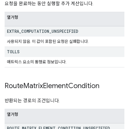
요청을 완료하는 동안 실행할 추가 계산입니다.
열거형
EXTRA
_
COMPUTATION
_
UNSPECIFIED
사용되지 않음. 이 값이 포함된 요청은 실패합니다.
TOLLS
매트릭스 요소의 통행료 정보입니다.
Route
Matrix
Element
Condition
반환되는 경로의 조건입니다.
열거형
ROUTE
_
MATRIX
_
ELEMENT
_
CONDITION
_
UNSPECIFIED