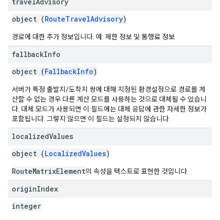
travel
Advisory
object (
RouteTravelAdvisory
)
경로에 대한 추가 정보입니다. 예: 제한 정보 및 통행료 정보
fallback
Info
object (
FallbackInfo
)
서버가 특정 출발지/도착지 쌍에 대해 지정된 환경설정으로 경로를 계
산할 수 없는 경우 다른 계산 모드를 사용하는 것으로 대체될 수 있습니
다. 대체 모드가 사용되면 이 필드에는 대체 응답에 관한 자세한 정보가
포함됩니다. 그렇지 않으면 이 필드는 설정되지 않습니다.
localized
Values
object (
LocalizedValues
)
RouteMatrixElement
의 속성을 텍스트로 표현한 것입니다.
origin
Index
integer