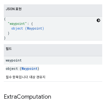
JSON 표현
{
"waypoint"
: 
{
object (
Waypoint
)
}
}
필드
waypoint
object (
Waypoint
)
필수 항목입니다. 대상 경유지
Extra
Computation