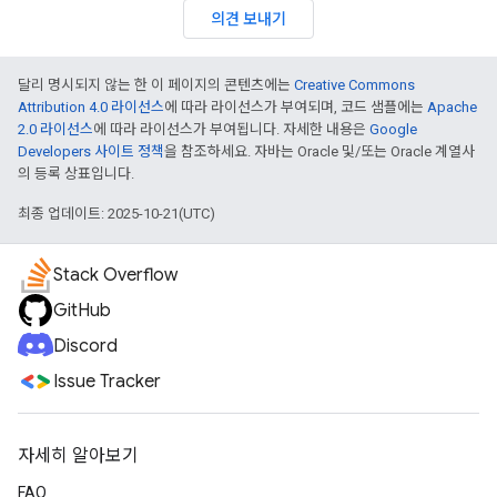
의견 보내기
달리 명시되지 않는 한 이 페이지의 콘텐츠에는
Creative Commons
Attribution 4.0 라이선스
에 따라 라이선스가 부여되며, 코드 샘플에는
Apache
2.0 라이선스
에 따라 라이선스가 부여됩니다. 자세한 내용은
Google
Developers 사이트 정책
을 참조하세요. 자바는 Oracle 및/또는 Oracle 계열사
의 등록 상표입니다.
최종 업데이트: 2025-10-21(UTC)
Stack Overflow
GitHub
Discord
Issue Tracker
자세히 알아보기
FAQ