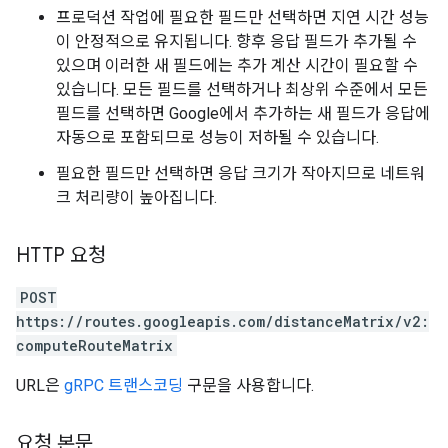
프로덕션 작업에 필요한 필드만 선택하면 지연 시간 성능
이 안정적으로 유지됩니다. 향후 응답 필드가 추가될 수
있으며 이러한 새 필드에는 추가 계산 시간이 필요할 수
있습니다. 모든 필드를 선택하거나 최상위 수준에서 모든
필드를 선택하면 Google에서 추가하는 새 필드가 응답에
자동으로 포함되므로 성능이 저하될 수 있습니다.
필요한 필드만 선택하면 응답 크기가 작아지므로 네트워
크 처리량이 높아집니다.
HTTP 요청
POST
https://routes.googleapis.com/distanceMatrix/v2:
computeRouteMatrix
URL은
gRPC 트랜스코딩
구문을 사용합니다.
요청 본문