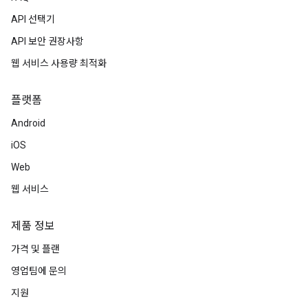
API 선택기
API 보안 권장사항
웹 서비스 사용량 최적화
플랫폼
Android
iOS
Web
웹 서비스
제품 정보
가격 및 플랜
영업팀에 문의
지원