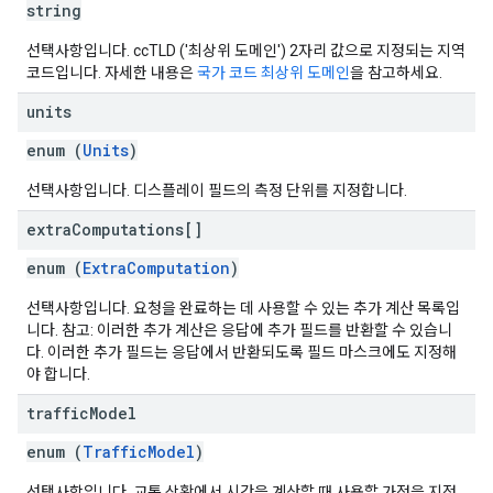
string
선택사항입니다. ccTLD ('최상위 도메인') 2자리 값으로 지정되는 지역
코드입니다. 자세한 내용은
국가 코드 최상위 도메인
을 참고하세요.
units
enum (
Units
)
선택사항입니다. 디스플레이 필드의 측정 단위를 지정합니다.
extra
Computations[]
enum (
ExtraComputation
)
선택사항입니다. 요청을 완료하는 데 사용할 수 있는 추가 계산 목록입
니다. 참고: 이러한 추가 계산은 응답에 추가 필드를 반환할 수 있습니
다. 이러한 추가 필드는 응답에서 반환되도록 필드 마스크에도 지정해
야 합니다.
traffic
Model
enum (
TrafficModel
)
선택사항입니다. 교통 상황에서 시간을 계산할 때 사용할 가정을 지정