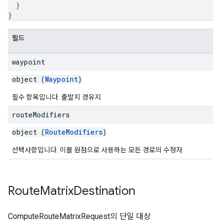
}
}
필드
waypoint
object (
Waypoint
)
필수 항목입니다. 출발지 경유지
route
Modifiers
object (
RouteModifiers
)
선택사항입니다. 이를 원점으로 사용하는 모든 경로의 수정자
Route
Matrix
Destination
ComputeRouteMatrixRequest의 단일 대상