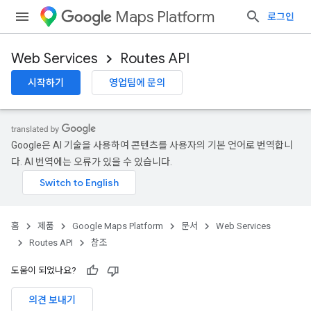
Maps Platform
로그인
Web Services
Routes API
시작하기
영업팀에 문의
Google은 AI 기술을 사용하여 콘텐츠를 사용자의 기본 언어로 번역합니
다. AI 번역에는 오류가 있을 수 있습니다.
홈
제품
Google Maps Platform
문서
Web Services
Routes API
참조
도움이 되었나요?
의견 보내기