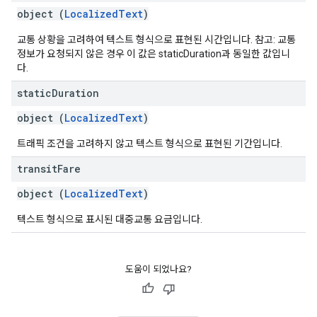
object (
LocalizedText
)
교통 상황을 고려하여 텍스트 형식으로 표현된 시간입니다. 참고: 교통
정보가 요청되지 않은 경우 이 값은 staticDuration과 동일한 값입니
다.
static
Duration
object (
LocalizedText
)
트래픽 조건을 고려하지 않고 텍스트 형식으로 표현된 기간입니다.
transit
Fare
object (
LocalizedText
)
텍스트 형식으로 표시된 대중교통 요금입니다.
도움이 되었나요?