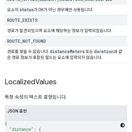
status
요소의
가 OK가 아닌 경우에만 사용됩니다.
ROUTE
_
EXISTS
경로가 발견되었으며 요소에 해당하는 정보가 입력되었습니다.
ROUTE
_
NOT
_
FOUND
distance
Meters
duration
경로를 찾을 수 없습니다.
또는
과 같
은 경로 정보가 포함된 필드는 요소에 입력되지 않습니다.
Localized
Values
특정 속성의 텍스트 표현입니다.
JSON 표현
{
"distance"
: 
{