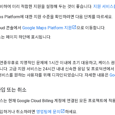
비하여 미리 적합한 지원을 설정해 두는 것이 좋습니다.
지원 서비스
aps Platform에 대한 지원 수준을 확인하려면 다음 단계를 따르세요.
Cloud 콘솔에서
Google Maps Platform 지원
으로 이동합니다.
는 페이지 하단에 표시됩니다.
연중무휴로 치명적인 문제에 1시간 이내에 초기 대응하고, 케이스 
다. 고급 지원 서비스는 24시간 내내 신속한 응답 및 프로덕션에서 Goo
 서비스를 원하는 사용자를 위해 디자인되었습니다. 자세한 내용은
Go
가입 또는 취소
는 현재 Google Cloud Billing 계정에 연결된 모든 프로젝트
가입하거나 취소하려면
영업팀에 문의
하세요.