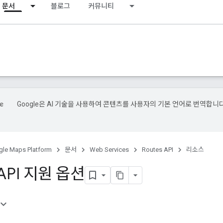
문서
블로그
커뮤니티
Google은 AI 기술을 사용하여 콘텐츠를 사용자의 기본 언어로 번역합니다
le Maps Platform
문서
Web Services
Routes API
리소스
 API 지원 옵션