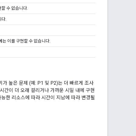
할 수 없습니다.
다.
에는 이를 구현할 수 없습니다.
높은 문제 (예: P1 및 P2)는 더 빠르게 조사
데 시간이 더 오래 걸리거나 가까운 시일 내에 구현
 가능한 리소스에 따라 시간이 지남에 따라 변경될