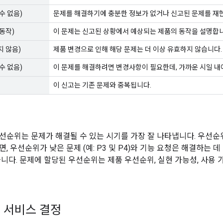
수 없음)
문제를 해결하기에 충분한 정보가 없거나 신고된 문제를 재현
동작)
이 문제는 신고된 상황에서 예상되는 제품의 동작을 설명합니
지 않음)
제품 변경으로 인해 해당 문제는 더 이상 유효하지 않습니다.
수 없음)
이 문제를 해결하려면 변경사항이 필요한데, 가까운 시일 내
이 신고는 기존 문제와 중복됩니다.
순위는 문제가 해결될 수 있는 시기를 가장 잘 나타냅니다. 우선순위가 
, 우선순위가 낮은 문제 (예: P3 및 P4)와 기능 요청은 해결하는 
습니다. 문제에 할당된 우선순위는 제품 우선순위, 실현 가능성, 사용
 서비스 결정