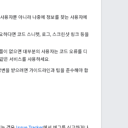
 사용자뿐 아니라 나중에 정보를 찾는 사용자에
요하다면 코드 스니펫, 로그, 스크린샷 링크 등을
플이 없으면 대부분의 사용자는 코드 오류를 디
 같은 서비스를 사용하세요.
답변을 받으려면 가이드라인과 팁을 준수해야 합
 있는 경우
Issue Tracker
에서 버그를 신고하거나