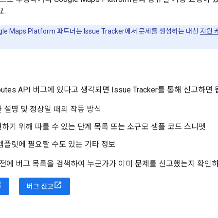
.
le Maps Platform 파트너는 Issue Tracker에서 문제를 생성하는 대신
지원 
utes API 버그에 있다고 생각되면 Issue Tracker를 통해 신고
 설명 및 정상일 때의 작동 방식
하기 위해 따를 수 있는 단계 목록 또는 소규모 샘플 코드 스니펫
템플릿에 필요할 수도 있는 기타 정보
전에 버그 목록을 검색하여 누군가가 이미 문제를 신고했는지 확인하
버그 신고