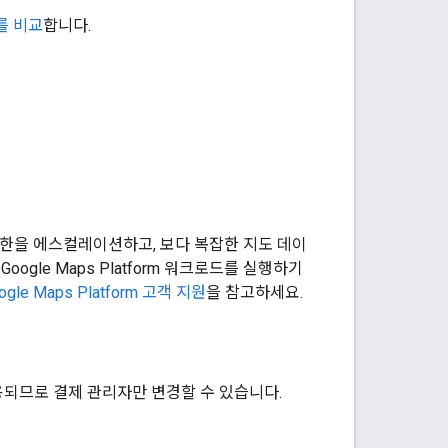
를 비교
합니다.
권한을 에스컬레이션하고, 보다 복잡한 지도 데이
gle Maps Platform 워크로드를 실행하기
ogle Maps Platform 고객 지원
을 참고하세요.
에 적용되므로 결제 관리자만 변경할 수 있습니다.