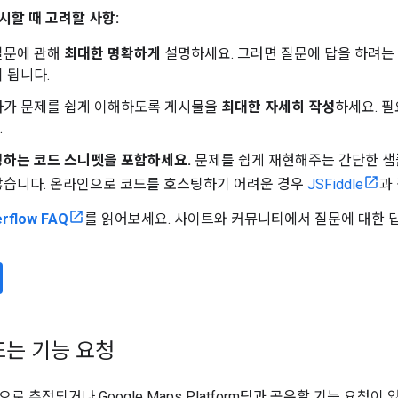
시할 때 고려할 사항:
질문에 관해
최대한 명확하게
설명하세요. 그러면 질문에 답을 하려는
 됩니다.
자가 문제를 쉽게 이해하도록 게시물을
최대한 자세히 작성
하세요. 필
.
명하는 코드 스니펫을 포함하세요.
문제를 쉽게 재현해주는 간단한 샘
않습니다. 온라인으로 코드를 호스팅하기 어려운 경우
JSFiddle
과
erflow FAQ
를 읽어보세요. 사이트와 커뮤니티에서 질문에 대한 
또는 기능 요청
로 추정되거나 Google Maps Platform팀과 공유할 기능 요청이