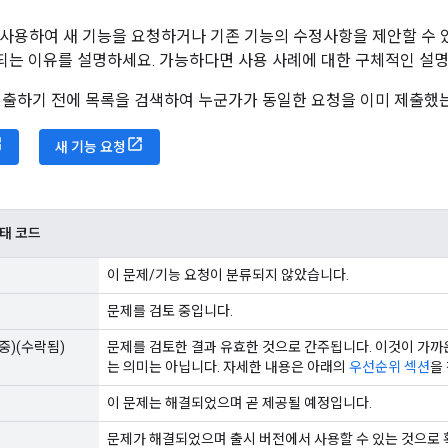
ker를 사용하여 새 기능을 요청하거나 기존 기능의 수정사항을 제안할 
는 이유를 설명하세요. 가능하다면 사용 사례에 대한 구체적인 설명
제출하기 전에 목록을 검색하여 누군가가 동일한 요청을 이미 제출했
새 기능 요청
 상태 코드
이 문제/기능 요청이 분류되지 않았습니다.
문제를 검토 중입니다.
행 중)(수락됨)
문제를 검토한 결과 유효한 것으로 간주됩니다. 이것이 가까
는 의미는 아닙니다. 자세한 내용은 아래의
우선순위 섹션
을
이 문제는 해결되었으며 곧 제공될 예정입니다.
문제가 해결되었으며 출시 버전에서 사용할 수 있는 것으로