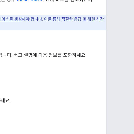
케이스를 생성
해야 합니다. 이를 통해 적절한 응답 및 해결 시간
하면 됩니다. 버그 설명에 다음 정보를 포함하세요.
세요.