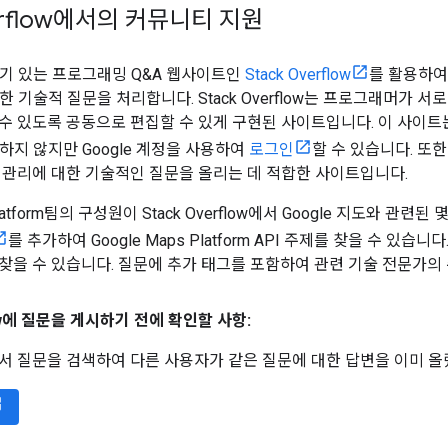
verflow에서의 커뮤니티 지원
 인기 있는 프로그래밍 Q&A 웹사이트인
Stack Overflow
를 활용하여
 관한 기술적 질문을 처리합니다. Stack Overflow는 프로그래머가 서로
수 있도록 공동으로 편집할 수 있게 구현된 사이트입니다. 이 사이트
영하지 않지만 Google 계정을 사용하여
로그인
할 수 있습니다. 또한
지관리에 대한 기술적인 질문을 올리는 데 적합한 사이트입니다.
 Platform팀의 구성원이 Stack Overflow에서 Google 지도와 
를 추가하여 Google Maps Platform API 주제를 찾을 수 있습니다
 찾을 수 있습니다. 질문에 추가 태그를 포함하여 관련 기술 전문가의 
flow에 질문을 게시하기 전에 확인할 사항:
서 질문을 검색하여 다른 사용자가 같은 질문에 대한 답변을 이미 올