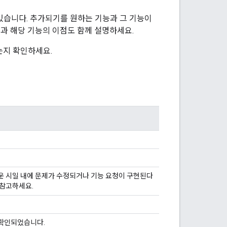
수 있습니다. 추가되기를 원하는 기능과 그 기능이
과 해당 기능의 이점도 함께 설명하세요.
는지 확인하세요.
운 시일 내에 문제가 수정되거나 기능 요청이 구현된다
 참고하세요.
 확인되었습니다.