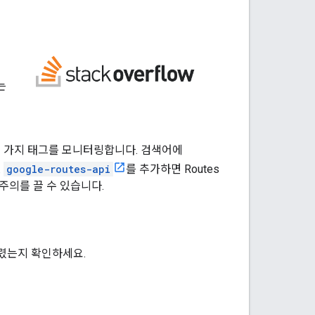
는
관련된 몇 가지 태그를 모니터링합니다. 검색어에
.
google-routes-api
를 추가하면 Routes
주의를 끌 수 있습니다.
렸는지 확인하세요.