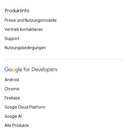
Produktinfo
Preise und Nutzungsmodelle
Vertrieb kontaktieren
Support
Nutzungsbedingungen
Android
Chrome
Firebase
Google Cloud Platform
Google AI
Alle Produkte