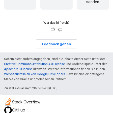
senden.
War das hilfreich?
Feedback geben
Sofern nicht anders angegeben, sind die Inhalte dieser Seite unter der
Creative Commons Attribution 4.0 License
und Codebeispiele unter der
Apache 2.0 License
lizenziert. Weitere Informationen finden Sie in den
Websiterichtlinien von Google Developers
. Java ist eine eingetragene
Marke von Oracle und/oder seinen Partnern.
Zuletzt aktualisiert: 2026-05-28 (UTC).
Stack Overflow
GitHub