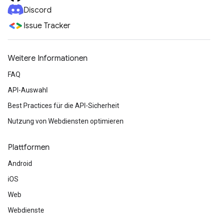
Discord
Issue Tracker
Weitere Informationen
FAQ
API-Auswahl
Best Practices für die API-Sicherheit
Nutzung von Webdiensten optimieren
Plattformen
Android
iOS
Web
Webdienste