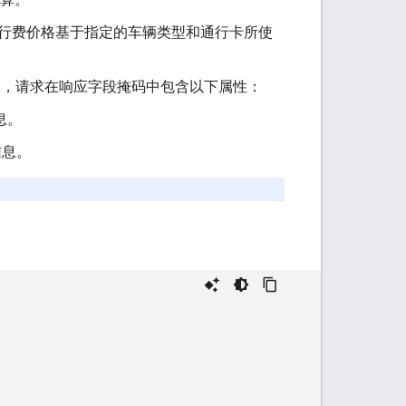
行费价格基于指定的车辆类型和通行卡所使
中，请求在响应字段掩码中包含以下属性：
息。
信息。