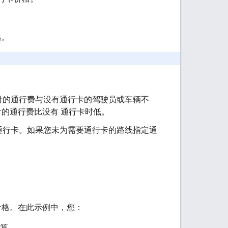
格。
付的通行费与没有通行卡的驾驶员或车辆不
的通行费比没有 通行卡时低。
通行卡。如果您未为需要通行卡的路线指定通
价格。在此示例中，您：
算。