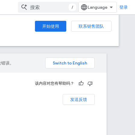
/
登录
开始使用
联系销售团队
包含错误。
该内容对您有帮助吗？
发送反馈