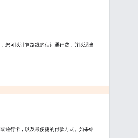
市，您可以计算路线的估计通行费，并以适当
费折扣或通行卡，以及最便捷的付款方式。如果给