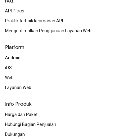
FAQ
API Picker
Praktik terbaik keamanan API
Mengoptimalkan Penggunaan Layanan Web
Platform
Android
iOS
Web
Layanan Web
Info Produk
Harga dan Paket
Hubungi Bagian Penjualan
Dukungan