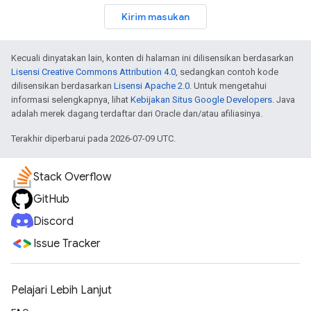
Kirim masukan
Kecuali dinyatakan lain, konten di halaman ini dilisensikan berdasarkan
Lisensi Creative Commons Attribution 4.0
, sedangkan contoh kode
dilisensikan berdasarkan
Lisensi Apache 2.0
. Untuk mengetahui
informasi selengkapnya, lihat
Kebijakan Situs Google Developers
. Java
adalah merek dagang terdaftar dari Oracle dan/atau afiliasinya.
Terakhir diperbarui pada 2026-07-09 UTC.
Stack Overflow
GitHub
Discord
Issue Tracker
Pelajari Lebih Lanjut