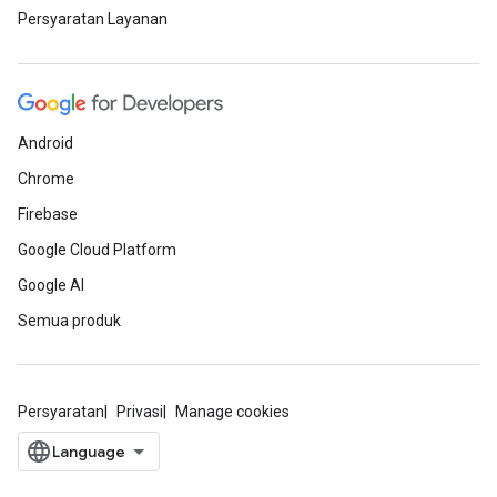
Persyaratan Layanan
Android
Chrome
Firebase
Google Cloud Platform
Google AI
Semua produk
Persyaratan
Privasi
Manage cookies