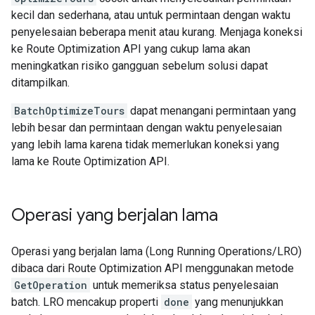
kecil dan sederhana, atau untuk permintaan dengan waktu
penyelesaian beberapa menit atau kurang. Menjaga koneksi
ke Route Optimization API yang cukup lama akan
meningkatkan risiko gangguan sebelum solusi dapat
ditampilkan.
BatchOptimizeTours
dapat menangani permintaan yang
lebih besar dan permintaan dengan waktu penyelesaian
yang lebih lama karena tidak memerlukan koneksi yang
lama ke Route Optimization API.
Operasi yang berjalan lama
Operasi yang berjalan lama (Long Running Operations/LRO)
dibaca dari Route Optimization API menggunakan metode
GetOperation
untuk memeriksa status penyelesaian
batch. LRO mencakup properti
done
yang menunjukkan