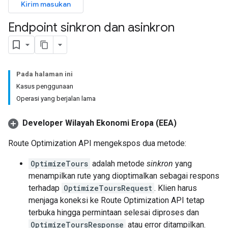
Kirim masukan
Endpoint sinkron dan asinkron
Pada halaman ini
Kasus penggunaan
Operasi yang berjalan lama
Developer Wilayah Ekonomi Eropa (EEA)
Route Optimization API mengekspos dua metode:
OptimizeTours
adalah metode
sinkron
yang
menampilkan rute yang dioptimalkan sebagai respons
terhadap
OptimizeToursRequest
. Klien harus
menjaga koneksi ke Route Optimization API tetap
terbuka hingga permintaan selesai diproses dan
OptimizeToursResponse
atau error ditampilkan.