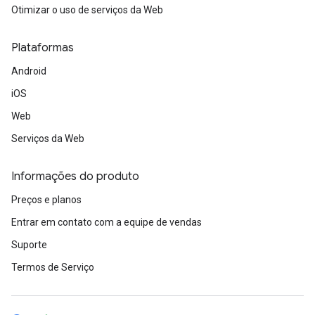
Otimizar o uso de serviços da Web
Plataformas
Android
iOS
Web
Serviços da Web
Informações do produto
Preços e planos
Entrar em contato com a equipe de vendas
Suporte
Termos de Serviço