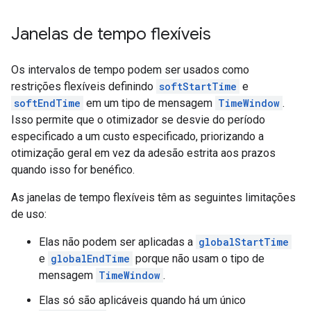
Janelas de tempo flexíveis
Os intervalos de tempo podem ser usados como
restrições flexíveis definindo
softStartTime
e
softEndTime
em um tipo de mensagem
TimeWindow
.
Isso permite que o otimizador se desvie do período
especificado a um custo especificado, priorizando a
otimização geral em vez da adesão estrita aos prazos
quando isso for benéfico.
As janelas de tempo flexíveis têm as seguintes limitações
de uso:
Elas não podem ser aplicadas a
globalStartTime
e
globalEndTime
porque não usam o tipo de
mensagem
TimeWindow
.
Elas só são aplicáveis quando há um único