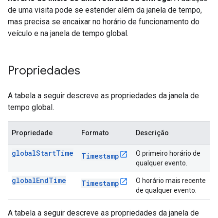
de uma visita pode se estender além da janela de tempo,
mas precisa se encaixar no horário de funcionamento do
veículo e na janela de tempo global.
Propriedades
A tabela a seguir descreve as propriedades da janela de
tempo global.
Propriedade
Formato
Descrição
globalStartTime
O primeiro horário de
Timestamp
qualquer evento.
globalEndTime
O horário mais recente
Timestamp
de qualquer evento.
A tabela a seguir descreve as propriedades da janela de