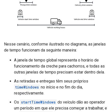
Nesse cenário, conforme ilustrado no diagrama, as janelas
de tempo funcionam da seguinte maneira:
A janela de tempo global representa o horário de
funcionamento da creche para cachorros, e todas as
outras janelas de tempo precisam estar dentro dela.
As retiradas e entregas têm seus próprios
timeWindows
no início e no fim do dia,
respectivamente.
Os
startTimeWindows
do veículo dão ao operador
um período em que ele precisa começar a trabalhar, e