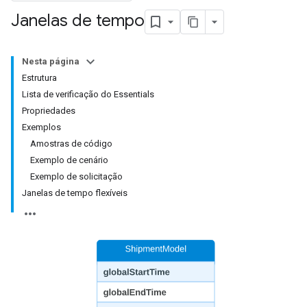
Janelas de tempo
Nesta página
Estrutura
Lista de verificação do Essentials
Propriedades
Exemplos
Amostras de código
Exemplo de cenário
Exemplo de solicitação
Janelas de tempo flexíveis