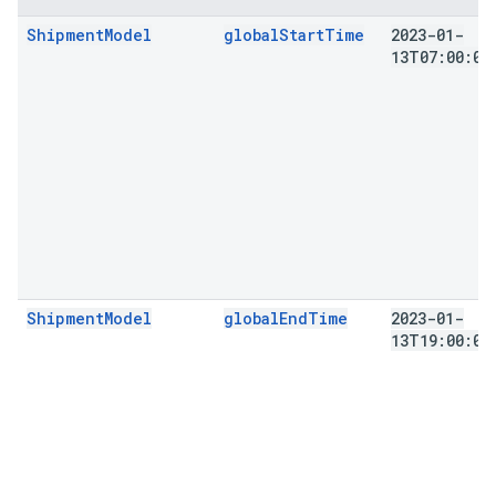
ShipmentModel
globalStartTime
2023-01-
13T07:00:00
ShipmentModel
globalEndTime
2023-01-
13T19:00:00