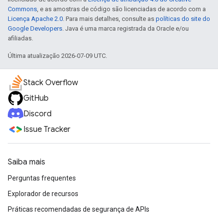
Commons
, e as amostras de código são licenciadas de acordo com a
Licença Apache 2.0
. Para mais detalhes, consulte as
políticas do site do
Google Developers
. Java é uma marca registrada da Oracle e/ou
afiliadas.
Última atualização 2026-07-09 UTC.
Stack Overflow
GitHub
Discord
Issue Tracker
Saiba mais
Perguntas frequentes
Explorador de recursos
Práticas recomendadas de segurança de APIs