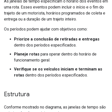
As janelas de tempo especificam o horário dos eventos em
uma rota. Esses eventos podem incluir o início e o fim do
trajeto de um motorista, horários programados de coleta e
entrega ou a duração de um trajeto inteiro.
Os períodos podem ajudar com objetivos como:
Priorize a conclusão de retiradas e entregas
dentro dos períodos especificados.
Planeje rotas
para operar dentro do horário de
funcionamento geral.
Verifique se os veículos iniciam e terminam as
rotas
dentro dos períodos especificados.
Estrutura
Conforme mostrado no diagrama, as janelas de tempo são