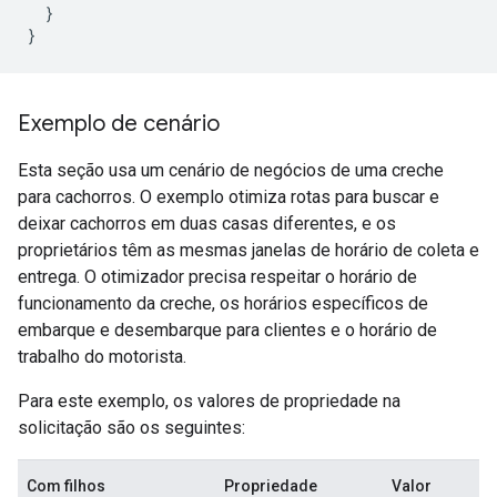
}
}
Exemplo de cenário
Esta seção usa um cenário de negócios de uma creche
para cachorros. O exemplo otimiza rotas para buscar e
deixar cachorros em duas casas diferentes, e os
proprietários têm as mesmas janelas de horário de coleta e
entrega. O otimizador precisa respeitar o horário de
funcionamento da creche, os horários específicos de
embarque e desembarque para clientes e o horário de
trabalho do motorista.
Para este exemplo, os valores de propriedade na
solicitação são os seguintes:
Com filhos
Propriedade
Valor