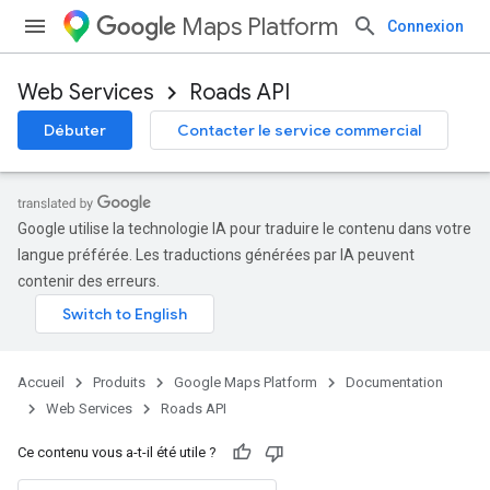
Maps Platform
Connexion
Web Services
Roads API
Débuter
Contacter le service commercial
Google utilise la technologie IA pour traduire le contenu dans votre
langue préférée. Les traductions générées par IA peuvent
contenir des erreurs.
Accueil
Produits
Google Maps Platform
Documentation
Web Services
Roads API
Ce contenu vous a-t-il été utile ?