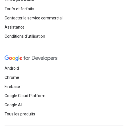
Tarifs et forfaits
Contacter le service commercial
Assistance
Conditions d'utilisation
Android
Chrome
Firebase
Google Cloud Platform
Google AI
Tous les produits