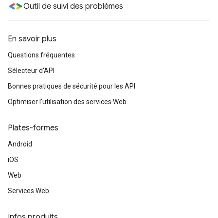
Outil de suivi des problèmes
En savoir plus
Questions fréquentes
Sélecteur d'API
Bonnes pratiques de sécurité pour les API
Optimiser l'utilisation des services Web
Plates-formes
Android
iOS
Web
Services Web
Infos produits