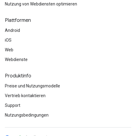
Nutzung von Webdiensten optimieren
Plattformen
Android
iOS
Web
Webdienste
Produktinfo
Preise und Nutzungsmodelle
Vertrieb kontaktieren
Support
Nutzungsbedingungen