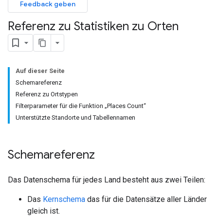
Feedback geben
Referenz zu Statistiken zu Orten
Auf dieser Seite
Schemareferenz
Referenz zu Ortstypen
Filterparameter für die Funktion „Places Count“
Unterstützte Standorte und Tabellennamen
Schemareferenz
Das Datenschema für jedes Land besteht aus zwei Teilen:
Das
Kernschema
das für die Datensätze aller Länder
gleich ist.