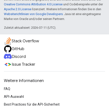
Creative Commons Attribution 4.0 License
und Codebeispiele unter der
Apache 2.0 License
lizenziert. Weitere Informationen finden Sie in den
Websiterichtlinien von Google Developers
. Java ist eine eingetragene
Marke von Oracle und/oder seinen Partnern.
Zuletzt aktualisiert: 2026-07-11 (UTC).
Stack Overflow
GitHub
Discord
Issue Tracker
Weitere Informationen
FAQ
API-Auswahl
Best Practices für die API-Sicherheit