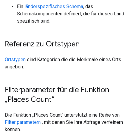
Ein
länderspezifisches Schema
, das
Schemakomponenten definiert, die für dieses Land
spezifisch sind.
Referenz zu Ortstypen
Ortstypen
sind Kategorien die die Merkmale eines Orts
angeben.
Filterparameter für die Funktion
„Places Count“
Die Funktion „Places Count“ unterstützt eine Reihe von
Filter parametern
, mit denen Sie Ihre Abfrage verfeinern
können.