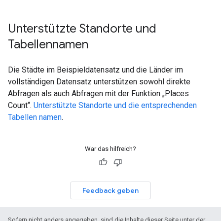
Unterstützte Standorte und
Tabellennamen
Die Städte im Beispieldatensatz und die Länder im
vollständigen Datensatz unterstützen sowohl direkte
Abfragen als auch Abfragen mit der Funktion „Places
Count“.
Unterstützte Standorte und die entsprechenden
Tabellen namen
.
War das hilfreich?
Feedback geben
Sofern nicht anders angegeben, sind die Inhalte dieser Seite unter der