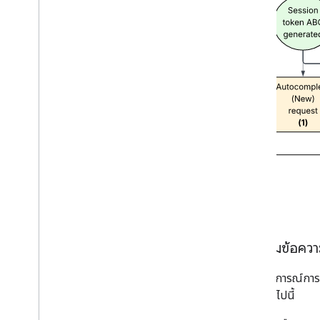
การเติมข้อควา
ในสถานการณ์การเติ
ขอสิ่งต่อไปนี้