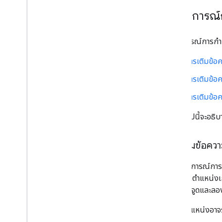
สถานการณ์
สถานการณ์การกำหน
การเติมข้อค
การเติมข้อ
การเติมข้อ
ส่วนต่อไปนี้จะอธิ
การเติมข้อควา
ในสถานการณ์การเติ
รับข้อมูลตำแหน่งเก
พิกัดละติจูดและลอ
ข้อมูลตำแหน่งอาจร