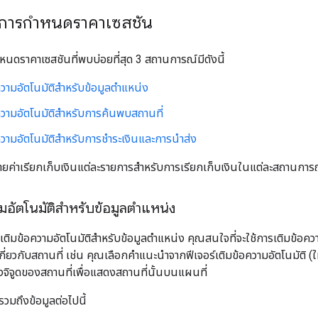
การกำหนดราคาเซสชัน
ดราคาเซสชันที่พบบ่อยที่สุด 3 สถานการณ์มีดังนี้
วามอัตโนมัติสำหรับข้อมูลตำแหน่ง
ความอัตโนมัติสำหรับการค้นพบสถานที่
ความอัตโนมัติสำหรับการชำระเงินและการนำส่ง
บายค่าเรียกเก็บเงินแต่ละรายการสำหรับการเรียกเก็บเงินในแต่ละสถานการ
มอัตโนมัติสำหรับข้อมูลตำแหน่ง
มข้อความอัตโนมัติสำหรับข้อมูลตำแหน่ง คุณสนใจที่จะใช้การเติมข้อความอั
ี่ยวกับสถานที่ เช่น คุณเลือกคำแนะนำจากฟีเจอร์เติมข้อความอัตโนมัติ (ใหม
งจิจูดของสถานที่เพื่อแสดงสถานที่นั้นบนแผนที่
วมถึงข้อมูลต่อไปนี้