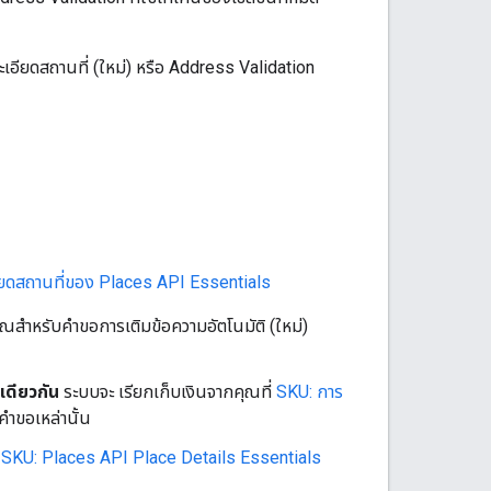
ละเอียดสถานที่ (ใหม่) หรือ Address Validation
ียดสถานที่ของ Places API Essentials
ุณสำหรับคำขอการเติมข้อความอัตโนมัติ (ใหม่)
เดียวกัน
ระบบจะ เรียกเก็บเงินจากคุณที่
SKU: การ
คำขอเหล่านั้น
่
SKU: Places API Place Details Essentials