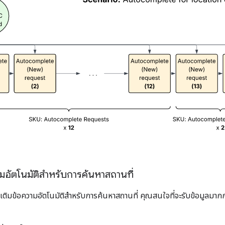
มอัตโนมัติสำหรับการค้นหาสถานที่
มข้อความอัตโนมัติสำหรับการค้นหาสถานที่ คุณสนใจที่จะรับข้อมูลมากกว่