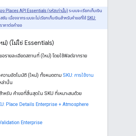
อง Places API Essentials (รหัสเท่านั้น)
ระบบจะเรียกเก็บเงิน
เซสชัน เนื่องจากระบบจะไม่เรียกเก็บเงินสำหรับคำขอที่ใช้
SKU:
ช้ราคาต่อคำขอ
่) (ไม่ใช่ Essentials)
ขอรายละเอียดสถานที่ (ใหม่) โดยใช้ฟิลด์จากราย
ความอัตโนมัติ (ใหม่) ทั้งหมดตาม
SKU: การใช้งาน
ล่านั้น
ำหรับ คำขอที่สิ้นสุดใน SKU ที่เหมาะสมด้วย
U: Place Details Enterprise + Atmosphere
alidation Enterprise