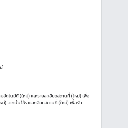
ณ์
ตโนมัติ (ใหม่) และรายละเอียดสถานที่ (ใหม่) เพื่อ
่) จากนั้นใช้รายละเอียดสถานที่ (ใหม่) เพื่อรับ