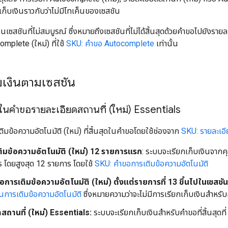
เก็บเงินราวกับว่าไม่มีโทเค็นของเซสชัน
ินเซสชันที่ไม่สมบูรณ์ ซึ่งหมายถึงเซสชันที่ไม่ได้สิ้นสุดด้วยคำขอไปยังราย
mplete (ใหม่) ที่ใช้
SKU: คำขอ Autocomplete
เท่านั้น
็บเงินตามเซสชัน
สุดในคำขอรายละเอียดสถานที่ (ใหม่) Essentials
ิมข้อความอัตโนมัติ (ใหม่) ที่สิ้นสุดในคำขอโดยใช้ช่องจาก
SKU: รายละเอ
ิมข้อความอัตโนมัติ (ใหม่) 12 รายการแรก
: ระบบจะเรียกเก็บเงินจากค
ร โดยสูงสุด 12 รายการ โดยใช้
SKU: คำขอการเติมข้อความอัตโนมัติ
การเติมข้อความอัตโนมัติ (ใหม่) ตั้งแต่รายการที่ 13 ขึ้นไปในเซสชัน
นการเติมข้อความอัตโนมัติ
ซึ่งหมายความว่าจะไม่มีการเรียกเก็บเงินสำหรับ
สถานที่ (ใหม่) Essentials:
ระบบจะเรียกเก็บเงินสำหรับคำขอที่สิ้นสุดที