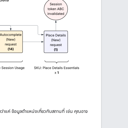
าแค่ ข้อมูลตำแหน่งเกี่ยวกับสถานที่ เช่น คุณอาจ