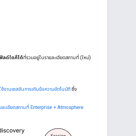
ฟิลด์ใดก็ได้
ที่รวมอยู่ในรายละเอียดสถานที่ (ใหม่)
ช้งานเซสชันการเติมข้อความอัตโนมัติ
ซึ่ง
ละเอียดสถานที่ Enterprise + Atmosphere