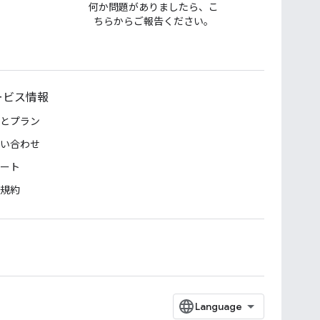
何か問題がありましたら、こ
ちらからご報告ください。
ービス情報
とプラン
い合わせ
ート
規約