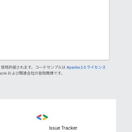
り使用許諾されます。コードサンプルは
Apache 2.0 ライセンス
Oracle および関連会社の登録商標です。
Issue Tracker