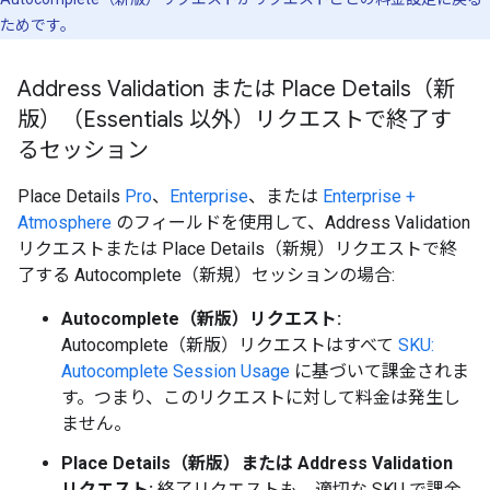
ためです。
Address Validation または Place Details（新
版）（Essentials 以外）リクエストで終了す
るセッション
Place Details
Pro
、
Enterprise
、または
Enterprise +
Atmosphere
のフィールドを使用して、Address Validation
リクエストまたは Place Details（新規）リクエストで終
了する Autocomplete（新規）セッションの場合:
Autocomplete（新版）リクエスト:
Autocomplete（新版）リクエストはすべて
SKU:
Autocomplete Session Usage
に基づいて課金されま
す。つまり、このリクエストに対して料金は発生し
ません。
Place Details（新版）または Address Validation
リクエスト:
終了リクエストも、適切な SKU で課金