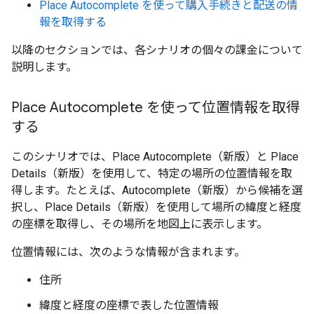
Place Autocomplete を使って購入手続きと配送の情
報を取得する
以降のセクションでは、各シナリオの個々の課金について
説明します。
Place Autocomplete を使って位置情報を取得
する
このシナリオでは、Place Autocomplete（新版）と Place
Details（新版）を使用して、特定の場所の位置情報を取
得します。たとえば、Autocomplete（新版）から候補を選
択し、Place Details（新版）を使用して場所の緯度と経度
の座標を取得し、その場所を地図上に表示します。
位置情報には、次のような情報が含まれます。
住所
緯度と経度の座標で表した位置情報