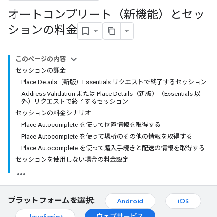
オートコンプリート（新機能）とセッ
ションの料金
このページの内容
セッションの課金
Place Details（新版）Essentials リクエストで終了するセッション
Address Validation または Place Details（新版）（Essentials 以
外）リクエストで終了するセッション
セッションの料金シナリオ
Place Autocomplete を使って位置情報を取得する
Place Autocomplete を使って場所のその他の情報を取得する
Place Autocomplete を使って購入手続きと配送の情報を取得する
セッションを使用しない場合の料金設定
プラットフォームを選択:
Android
iOS
ウェブサービス
JavaScript