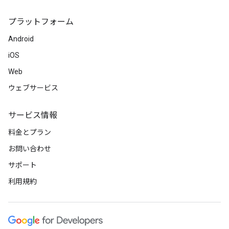
プラットフォーム
Android
iOS
Web
ウェブサービス
サービス情報
料金とプラン
お問い合わせ
サポート
利用規約