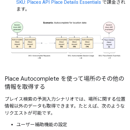
SKU: Places API Place Details Essentials
で課金され
ます。
Place Autocomplete を使って場所のその他の
情報を取得する
プレイス検索の予測入力シナリオでは、場所に関する位置
情報以外のデータも取得できます。たとえば、次のような
リクエストが可能です。
ユーザー補助機能の設定