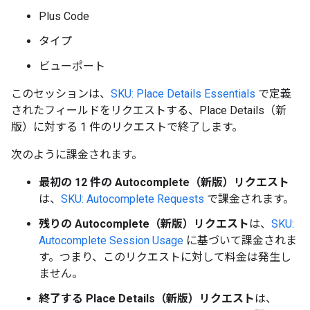
Plus Code
タイプ
ビューポート
このセッションは、
SKU: Place Details Essentials
で定義
されたフィールドをリクエストする、Place Details（新
版）に対する 1 件のリクエストで終了します。
次のように課金されます。
最初の 12 件の Autocomplete（新版）リクエスト
は、
SKU: Autocomplete Requests
で課金されます。
残りの Autocomplete（新版）リクエスト
は、
SKU:
Autocomplete Session Usage
に基づいて課金されま
す。つまり、このリクエストに対して料金は発生し
ません。
終了する Place Details（新版）リクエスト
は、