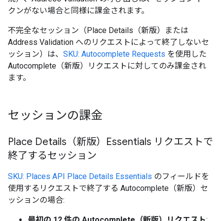
クンがない場合と同様に課金されます。
不完全なセッション（Place Details（新版）または
Address Validation へのリクエストによって終了しないセ
ッション）は、
SKU: Autocomplete Requests
を使用した
Autocomplete（新版）リクエストに対してのみ課金され
ます。
セッションの課金
Place Details（新版）Essentials リクエストで
終了するセッション
SKU: Places API Place Details Essentials
のフィールドを
使用するリクエストで終了する Autocomplete（新版）セ
ッションの場合:
最初の 12 件の Autocomplete（新版）リクエスト
: