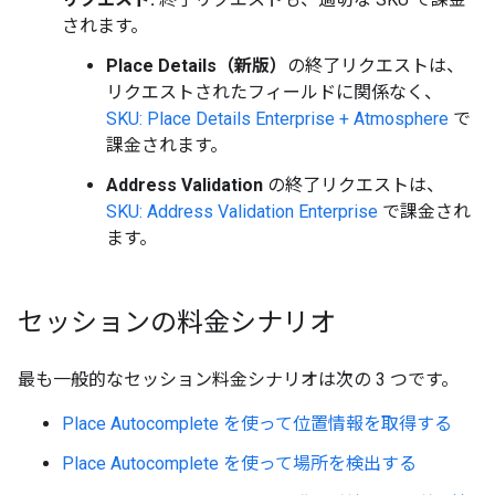
されます。
Place Details（新版）
の終了リクエストは、
リクエストされたフィールドに関係なく、
SKU: Place Details Enterprise + Atmosphere
で
課金されます。
Address Validation
の終了リクエストは、
SKU: Address Validation Enterprise
で課金され
ます。
セッションの料金シナリオ
最も一般的なセッション料金シナリオは次の 3 つです。
Place Autocomplete を使って位置情報を取得する
Place Autocomplete を使って場所を検出する