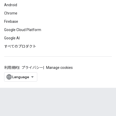
Android
Chrome
Firebase
Google Cloud Platform
Google AI
すべてのプロダクト
利用規約
プライバシー
Manage cookies