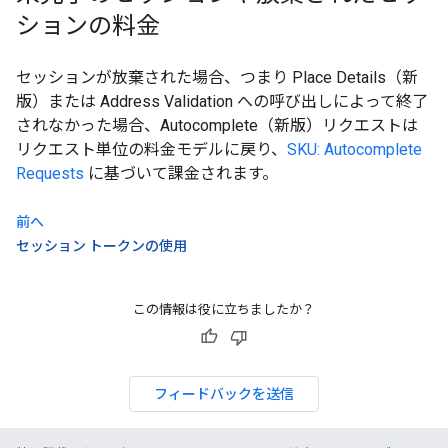
ションの料金
セッションが放棄された場合、つまり Place Details（新
版）または Address Validation への呼び出しによって終了
されなかった場合、Autocomplete（新版）リクエストは
リクエスト単位の料金モデルに戻り、
SKU: Autocomplete
Requests
に基づいて課金されます。
前へ
セッション トークンの使用
この情報は役に立ちましたか？
フィードバックを送信