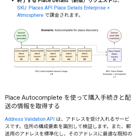
終了する Place Details（新版）リクエスト
は、
SKU: Places API Place Details Enterprise +
Atmosphere
で課金されます。
Place Autocomplete を使って購入手続きと配
送の情報を取得する
Address Validation API
は、アドレスを受け入れるサービ
スです。住所の構成要素を識別して検証します。また、郵
送用のアドレスを標準化し、そのアドレスに最適な既知の