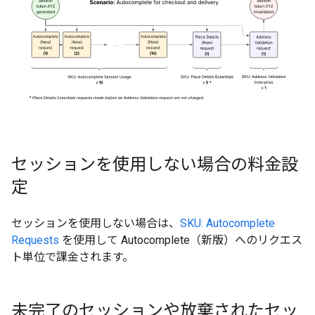
セッションを使用しない場合の料金設
定
セッションを使用しない場合は、
SKU: Autocomplete
Requests
を使用して Autocomplete（新版）へのリクエス
ト単位で課金されます。
未完了のセッションや放棄されたセッ