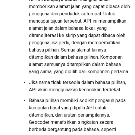
memberikan alamat jalan yang dapat dibaca oleh
pengguna dan penduduk setempat. Untuk
mencapai tujuan tersebut, API ini menampilkan
alamat jalan dalam bahasa lokal, yang
ditransliterasi ke skrip yang dapat dibaca oleh
pengguna jika perlu, dengan memperhatikan
bahasa pilihan. Semua alamat lainnya
ditampilkan dalam bahasa pilihan. Komponen
alamat semuanya ditampilkan dalam bahasa
yang sama, yang dipilih dari komponen pertama.
Jika nama tidak tersedia dalam bahasa pilihan,
API akan menggunakan kecocokan terdekat.
Bahasa pilihan memiliki sedikit pengaruh pada
kumpulan hasil yang dipilih API untuk
ditampilkan, dan urutan penampilannya.
Geocoder menafsirkan singkatan secara
berbeda bergantung pada bahasa, seperti