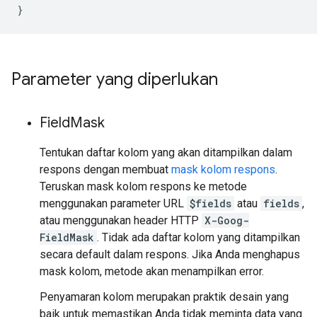
}
Parameter yang diperlukan
Field
Mask
Tentukan daftar kolom yang akan ditampilkan dalam
respons dengan membuat
mask kolom respons
.
Teruskan mask kolom respons ke metode
menggunakan parameter URL
$fields
atau
fields
,
atau menggunakan header HTTP
X-Goog-
FieldMask
. Tidak ada daftar kolom yang ditampilkan
secara default dalam respons. Jika Anda menghapus
mask kolom, metode akan menampilkan error.
Penyamaran kolom merupakan praktik desain yang
baik untuk memastikan Anda tidak meminta data yang