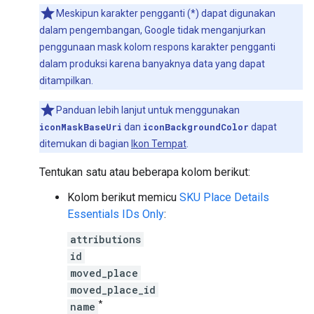
Meskipun karakter pengganti (*) dapat digunakan
dalam pengembangan, Google tidak menganjurkan
penggunaan mask kolom respons karakter pengganti
dalam produksi karena banyaknya data yang dapat
ditampilkan.
Panduan lebih lanjut untuk menggunakan
iconMaskBaseUri
dan
iconBackgroundColor
dapat
ditemukan di bagian
Ikon Tempat
.
Tentukan satu atau beberapa kolom berikut:
Kolom berikut memicu
SKU Place Details
Essentials IDs Only
:
attributions
id
moved_place
moved_place_id
*
name