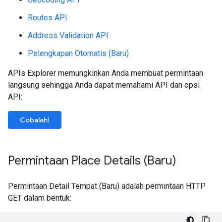
Routes API
Address Validation API
Pelengkapan Otomatis (Baru)
APIs Explorer memungkinkan Anda membuat permintaan
langsung sehingga Anda dapat memahami API dan opsi
API:
Cobalah!
Permintaan Place Details (Baru)
Permintaan Detail Tempat (Baru) adalah permintaan HTTP
GET dalam bentuk: