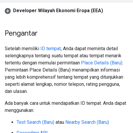
Developer Wilayah Ekonomi Eropa (EEA)
Pengantar
Setelah memiliki
ID tempat
, Anda dapat meminta detail
selengkapnya tentang suatu tempat atau tempat menarik
tertentu dengan memulai permintaan
Place Details (Baru)
.
Permintaan Place Details (Baru) menampilkan informasi
yang lebih komprehensif tentang tempat yang ditunjukkan
seperti alamat lengkap, nomor telepon, rating pengguna,
dan ulasan.
Ada banyak cara untuk mendapatkan ID tempat. Anda dapat
menggunakan:
Text Search (Baru)
atau
Nearby Search (Baru)
Geocoding API