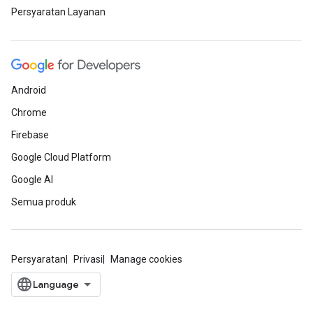
Persyaratan Layanan
Android
Chrome
Firebase
Google Cloud Platform
Google AI
Semua produk
Persyaratan
Privasi
Manage cookies