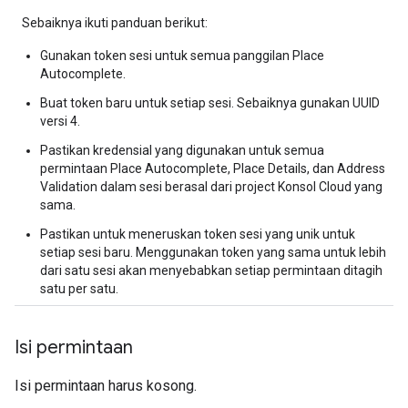
Sebaiknya ikuti panduan berikut:
Gunakan token sesi untuk semua panggilan Place
Autocomplete.
Buat token baru untuk setiap sesi. Sebaiknya gunakan UUID
versi 4.
Pastikan kredensial yang digunakan untuk semua
permintaan Place Autocomplete, Place Details, dan Address
Validation dalam sesi berasal dari project Konsol Cloud yang
sama.
Pastikan untuk meneruskan token sesi yang unik untuk
setiap sesi baru. Menggunakan token yang sama untuk lebih
dari satu sesi akan menyebabkan setiap permintaan ditagih
satu per satu.
Isi permintaan
Isi permintaan harus kosong.