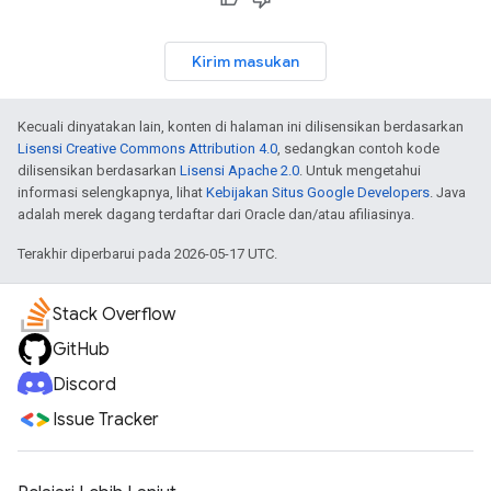
Kirim masukan
Kecuali dinyatakan lain, konten di halaman ini dilisensikan berdasarkan
Lisensi Creative Commons Attribution 4.0
, sedangkan contoh kode
dilisensikan berdasarkan
Lisensi Apache 2.0
. Untuk mengetahui
informasi selengkapnya, lihat
Kebijakan Situs Google Developers
. Java
adalah merek dagang terdaftar dari Oracle dan/atau afiliasinya.
Terakhir diperbarui pada 2026-05-17 UTC.
Stack Overflow
GitHub
Discord
Issue Tracker