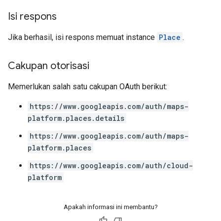
Isi respons
Jika berhasil, isi respons memuat instance
Place
.
Cakupan otorisasi
Memerlukan salah satu cakupan OAuth berikut:
https://www.googleapis.com/auth/maps-
platform.places.details
https://www.googleapis.com/auth/maps-
platform.places
https://www.googleapis.com/auth/cloud-
platform
Apakah informasi ini membantu?