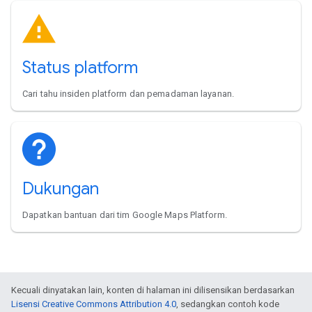
Status platform
Cari tahu insiden platform dan pemadaman layanan.
Dukungan
Dapatkan bantuan dari tim Google Maps Platform.
Kecuali dinyatakan lain, konten di halaman ini dilisensikan berdasarkan
Lisensi Creative Commons Attribution 4.0
, sedangkan contoh kode