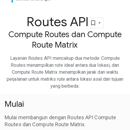
Routes API
Compute Routes dan Compute
Route Matrix
Layanan Routes API mencakup dua metode: Compute
Routes menampilkan rute ideal antara dua lokasi, dan
Compute Route Matrix menampilkan jarak dan waktu
perjalanan untuk matriks rute antara lokasi asal dan tujuan
yang berbeda.
Mulai
Mulai membangun dengan Routes API Compute
Routes dan Compute Route Matrix.