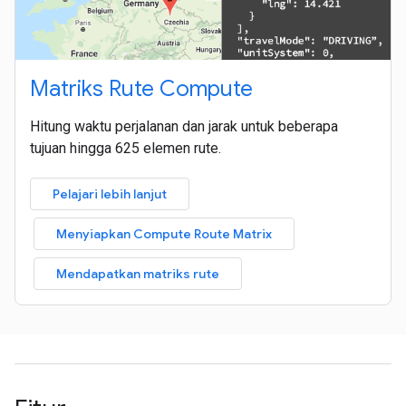
Matriks Rute Compute
Hitung waktu perjalanan dan jarak untuk beberapa
tujuan hingga 625 elemen rute.
Pelajari lebih lanjut
Menyiapkan Compute Route Matrix
Mendapatkan matriks rute