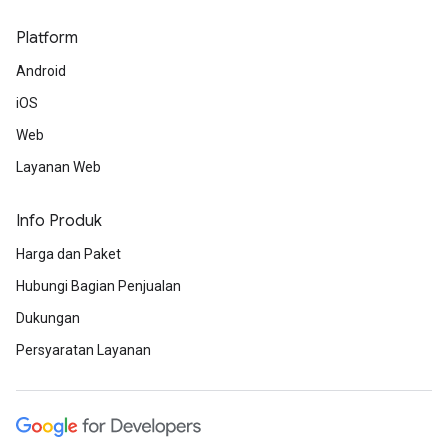
Platform
Android
iOS
Web
Layanan Web
Info Produk
Harga dan Paket
Hubungi Bagian Penjualan
Dukungan
Persyaratan Layanan