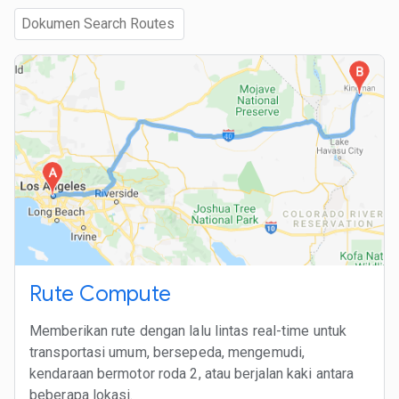
Rute Compute
Memberikan rute dengan lalu lintas real-time untuk
transportasi umum, bersepeda, mengemudi,
kendaraan bermotor roda 2, atau berjalan kaki antara
beberapa lokasi.