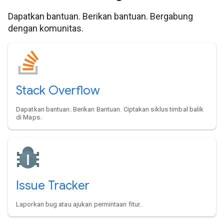
Dapatkan bantuan. Berikan bantuan. Bergabung
dengan komunitas.
Stack Overflow
Dapatkan bantuan. Berikan Bantuan. Ciptakan siklus timbal balik
di Maps.
Issue Tracker
Laporkan bug atau ajukan permintaan fitur.