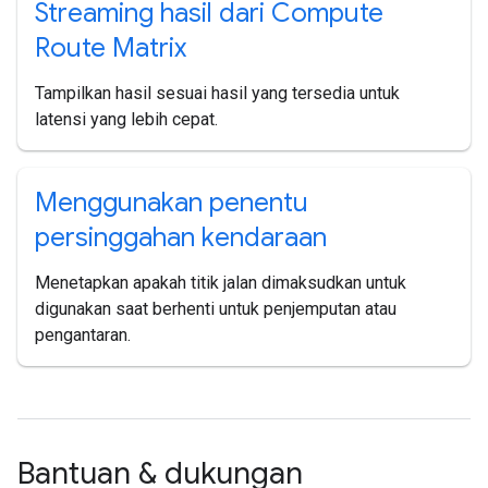
Streaming hasil dari Compute
Route Matrix
Tampilkan hasil sesuai hasil yang tersedia untuk
latensi yang lebih cepat.
Menggunakan penentu
persinggahan kendaraan
Menetapkan apakah titik jalan dimaksudkan untuk
digunakan saat berhenti untuk penjemputan atau
pengantaran.
Bantuan & dukungan