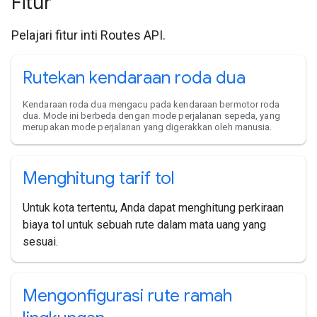
Fitur
Pelajari fitur inti Routes API.
Rutekan kendaraan roda dua
Kendaraan roda dua mengacu pada kendaraan bermotor roda
dua. Mode ini berbeda dengan mode perjalanan sepeda, yang
merupakan mode perjalanan yang digerakkan oleh manusia.
Menghitung tarif tol
Untuk kota tertentu, Anda dapat menghitung perkiraan
biaya tol untuk sebuah rute dalam mata uang yang
sesuai.
Mengonfigurasi rute ramah