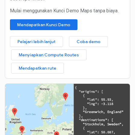
Mulai menggunakan Kunci Demo Maps tanpa biaya.
Mendapatkan Kunci Demo
Pelajari lebih lanjut
Coba demo
Menyiapkan Compute Routes
Mendapatkan rute