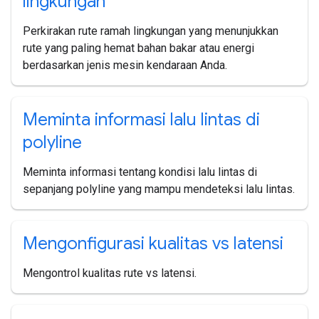
lingkungan
Perkirakan rute ramah lingkungan yang menunjukkan
rute yang paling hemat bahan bakar atau energi
berdasarkan jenis mesin kendaraan Anda.
Meminta informasi lalu lintas di
polyline
Meminta informasi tentang kondisi lalu lintas di
sepanjang polyline yang mampu mendeteksi lalu lintas.
Mengonfigurasi kualitas vs latensi
Mengontrol kualitas rute vs latensi.