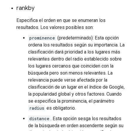
rankby
Especifica el orden en que se enumeran los
resultados. Los valores posibles son:
prominence
(predeterminado): Esta opción
ordena los resultados según su importancia. La
clasificación dará prioridad a los lugares más
relevantes dentro del radio establecido sobre
los lugares cercanos que coinciden con la
búsqueda pero son menos relevantes. La
relevancia puede verse afectada por la
clasificación de un lugar en el índice de Google,
la popularidad global y otros factores. Cuando
se especifica la prominencia, el parámetro
radius
es obligatorio.
distance
. Esta opción sesga los resultados
de la búsqueda en orden ascendente según su