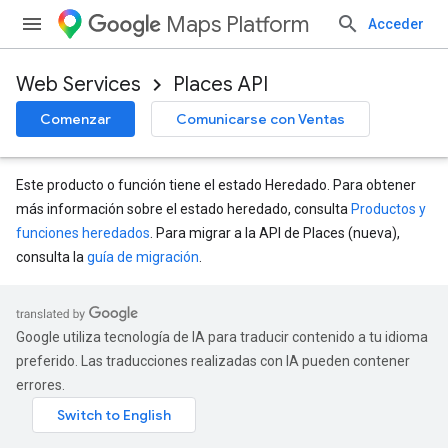
Maps Platform
Acceder
Web Services
Places API
Comenzar
Comunicarse con Ventas
Este producto o función tiene el estado Heredado. Para obtener
más información sobre el estado heredado, consulta
Productos y
funciones heredados
. Para migrar a la API de Places (nueva),
consulta la
guía de migración
.
Google utiliza tecnología de IA para traducir contenido a tu idioma
preferido. Las traducciones realizadas con IA pueden contener
errores.