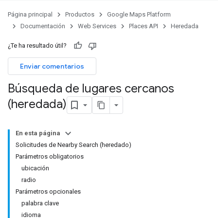
Página principal
Productos
Google Maps Platform
Documentación
Web Services
Places API
Heredada
¿Te ha resultado útil?
Enviar comentarios
Búsqueda de lugares cercanos
(heredada)
En esta página
Solicitudes de Nearby Search (heredado)
Parámetros obligatorios
ubicación
radio
Parámetros opcionales
palabra clave
idioma