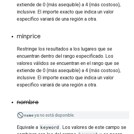
extiende de 0 (más asequible) a 4 (más costoso),
inclusive. El importe exacto que indica un valor
específico variará de una región a otra.
minprice
Restringe los resultados a los lugares que se
encuentran dentro del rango especificado. Los
valores válidos se encuentran en el rango que se
extiende de 0 (más asequible) a 4 (más costoso),
inclusive. El importe exacto que indica un valor
específico variará de una región a otra.
nombre
name
ya no está disponible.
Equivale a
keyword
. Los valores de este campo se