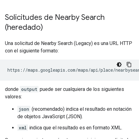
Solicitudes de Nearby Search
(heredado)
Una solicitud de Nearby Search (Legacy) es una URL HTTP
con el siguiente formato:
https://maps.googleapis.com/maps/api/place/nearbysea
donde
output
puede ser cualquiera de los siguientes
valores:
json
(recomendado) indica el resultado en notación
de objetos JavaScript (JSON).
xml
indica que el resultado es en formato XML.