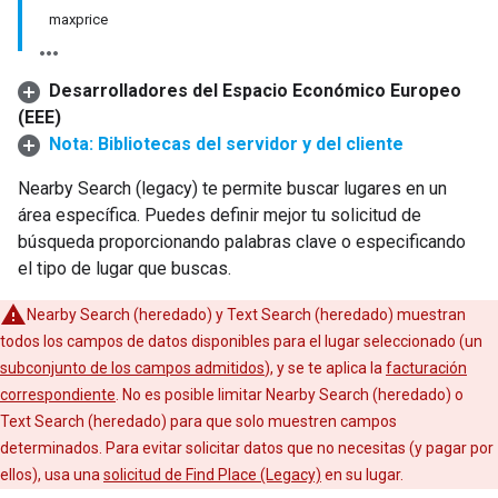
maxprice
Desarrolladores del Espacio Económico Europeo
(EEE)
Nota: Bibliotecas del servidor y del cliente
Nearby Search (legacy) te permite buscar lugares en un
área específica. Puedes definir mejor tu solicitud de
búsqueda proporcionando palabras clave o especificando
el tipo de lugar que buscas.
Nearby Search (heredado) y Text Search (heredado) muestran
todos los campos de datos disponibles para el lugar seleccionado (un
subconjunto de los campos admitidos
), y se te aplica la
facturación
correspondiente
. No es posible limitar Nearby Search (heredado) o
Text Search (heredado) para que solo muestren campos
determinados. Para evitar solicitar datos que no necesitas (y pagar por
ellos), usa una
solicitud de Find Place (Legacy)
en su lugar.