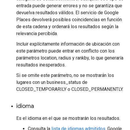
entrada puede generar errores y no se garantiza que
devuelva resultados válidos. El servicio de Google
Places devolverá posibles coincidencias en función
de esta cadena y ordenará los resultados según la
relevancia percibida.
Incluir explícitamente información de ubicación con
este parámetro puede entrar en conflicto con los
parámetros location, radius y rankby, lo que generaría
resultados inesperados.
Si se omite este parámetro, no se mostrarán los
lugares con un business_status de
CLOSED_TEMPORARILY o CLOSED_PERMANENTLY.
idioma
Es el idioma en el que se mostrarán los resultados.
Consulta la
lista de idiomas admitidos
. Google