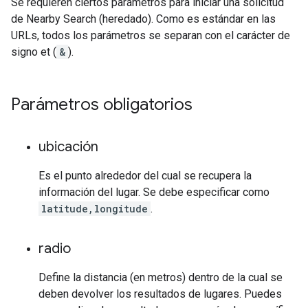
Se requieren ciertos parámetros para iniciar una solicitud
de Nearby Search (heredado). Como es estándar en las
URLs, todos los parámetros se separan con el carácter de
signo et (
&
).
Parámetros obligatorios
ubicación
Es el punto alrededor del cual se recupera la
información del lugar. Se debe especificar como
latitude,longitude
.
radio
Define la distancia (en metros) dentro de la cual se
deben devolver los resultados de lugares. Puedes