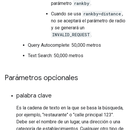
parámetro
rankby
.
Cuando se usa
rankby=distance
,
no se aceptará el parámetro de radio
y se generará un
INVALID_REQUEST
.
Query Autocomplete: 50,000 metros
Text Search: 50,000 metros
Parámetros opcionales
palabra clave
Es la cadena de texto en la que se basa la búsqueda,
por ejemplo, "restaurante" o "calle principal 123".
Debe ser el nombre de un lugar, una dirección o una
categoría de establecimientos. Cualquier otro tipo de