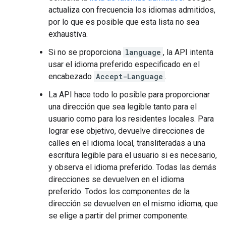
actualiza con frecuencia los idiomas admitidos,
por lo que es posible que esta lista no sea
exhaustiva.
Si no se proporciona
language
, la API intenta
usar el idioma preferido especificado en el
encabezado
Accept-Language
.
La API hace todo lo posible para proporcionar
una dirección que sea legible tanto para el
usuario como para los residentes locales. Para
lograr ese objetivo, devuelve direcciones de
calles en el idioma local, transliteradas a una
escritura legible para el usuario si es necesario,
y observa el idioma preferido. Todas las demás
direcciones se devuelven en el idioma
preferido. Todos los componentes de la
dirección se devuelven en el mismo idioma, que
se elige a partir del primer componente.