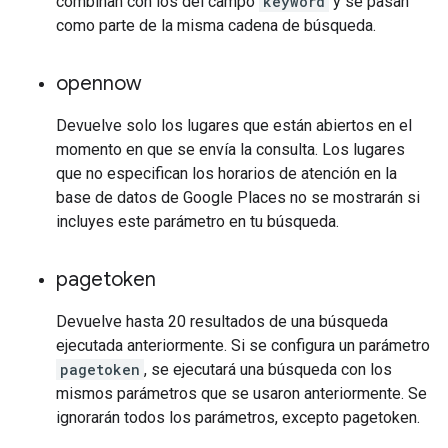
combinan con los del campo
keyword
y se pasan
como parte de la misma cadena de búsqueda.
opennow
Devuelve solo los lugares que están abiertos en el
momento en que se envía la consulta. Los lugares
que no especifican los horarios de atención en la
base de datos de Google Places no se mostrarán si
incluyes este parámetro en tu búsqueda.
pagetoken
Devuelve hasta 20 resultados de una búsqueda
ejecutada anteriormente. Si se configura un parámetro
pagetoken
, se ejecutará una búsqueda con los
mismos parámetros que se usaron anteriormente. Se
ignorarán todos los parámetros, excepto pagetoken.