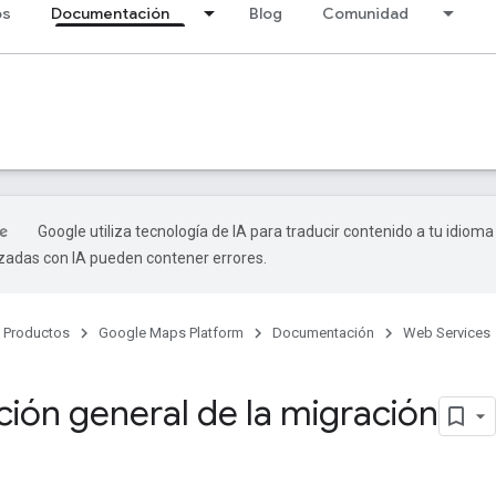
os
Documentación
Blog
Comunidad
Google utiliza tecnología de IA para traducir contenido a tu idioma
izadas con IA pueden contener errores.
Productos
Google Maps Platform
Documentación
Web Services
ción general de la migración