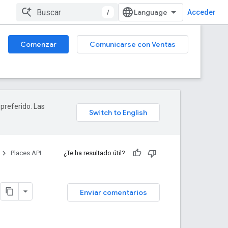
/
Acceder
Comenzar
Comunicarse con Ventas
 preferido. Las
Places API
¿Te ha resultado útil?
Enviar comentarios