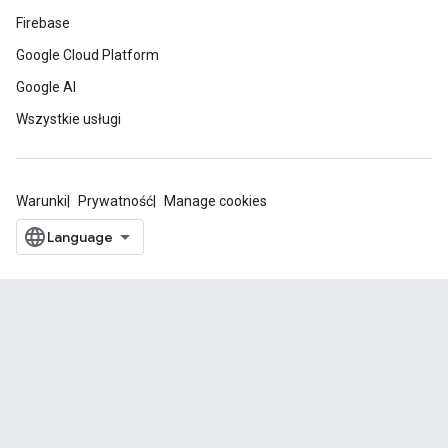
Firebase
Google Cloud Platform
Google AI
Wszystkie usługi
Warunki
Prywatność
Manage cookies