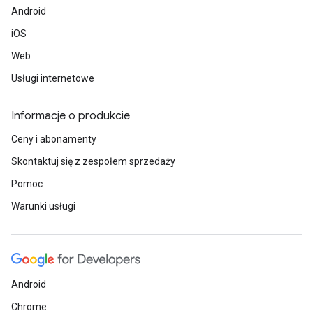
Android
iOS
Web
Usługi internetowe
Informacje o produkcie
Ceny i abonamenty
Skontaktuj się z zespołem sprzedaży
Pomoc
Warunki usługi
Android
Chrome