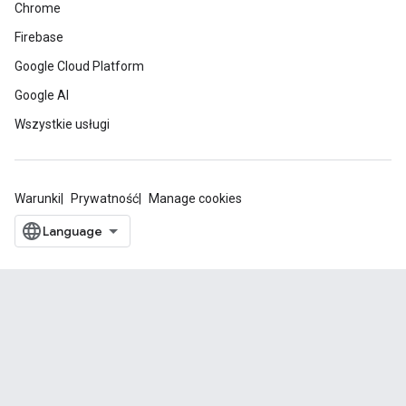
Chrome
Firebase
Google Cloud Platform
Google AI
Wszystkie usługi
Warunki
Prywatność
Manage cookies