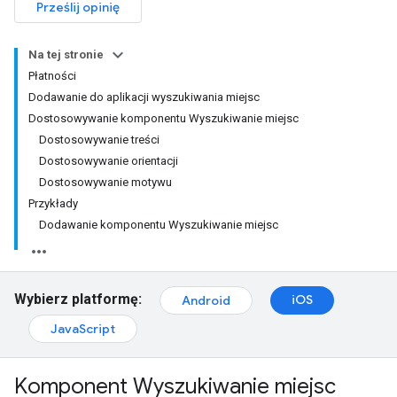
Prześlij opinię
Na tej stronie
Płatności
Dodawanie do aplikacji wyszukiwania miejsc
Dostosowywanie komponentu Wyszukiwanie miejsc
Dostosowywanie treści
Dostosowywanie orientacji
Dostosowywanie motywu
Przykłady
Dodawanie komponentu Wyszukiwanie miejsc
Wybierz platformę:
iOS
Android
JavaScript
Komponent Wyszukiwanie miejsc