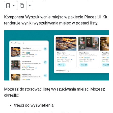
Komponent Wyszukiwanie miejsc w pakiecie Places UI Kit
renderuje wyniki wyszukiwania miejsc w postaci listy.
Możesz dostosować listę wyszukiwania miejsc. Możesz
określić:
treści do wyświetlenia,