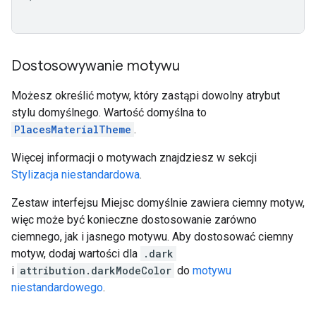
Dostosowywanie motywu
Możesz określić motyw, który zastąpi dowolny atrybut
stylu domyślnego. Wartość domyślna to
PlacesMaterialTheme
.
Więcej informacji o motywach znajdziesz w sekcji
Stylizacja niestandardowa
.
Zestaw interfejsu Miejsc domyślnie zawiera ciemny motyw,
więc może być konieczne dostosowanie zarówno
ciemnego, jak i jasnego motywu. Aby dostosować ciemny
motyw, dodaj wartości dla
.dark
i
attribution.darkModeColor
do
motywu
niestandardowego
.