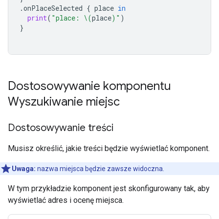
.
onPlaceSelected
{
place
in
print
(
"place: 
\(
place
)
"
)
}
Dostosowywanie komponentu
Wyszukiwanie miejsc
Dostosowywanie treści
Musisz określić, jakie treści będzie wyświetlać komponent.
Uwaga:
nazwa miejsca będzie zawsze widoczna.
W tym przykładzie komponent jest skonfigurowany tak, aby
wyświetlać adres i ocenę miejsca.