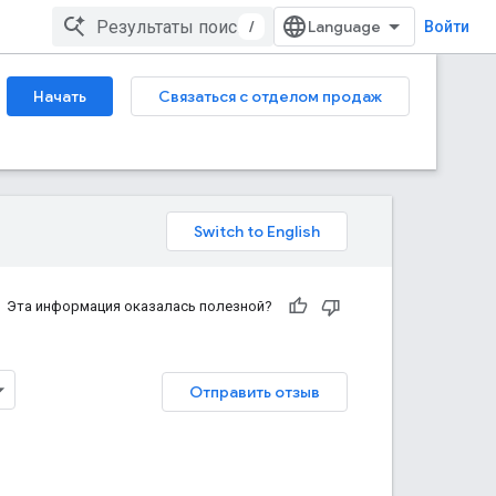
/
Войти
Начать
Связаться с отделом продаж
Эта информация оказалась полезной?
Отправить отзыв