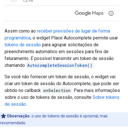
Assim como ao
receber previsões de lugar de forma
programática
, o widget Place Autocomplete permite usar
tokens de sessão
para agrupar solicitações de
preenchimento automático em sessões para fins de
faturamento. É possível transmitir um token de sessão
chamando
AutocompleteSessionToken()
.
Se você não fornecer um token de sessão, o widget vai
criar um token de sessão do Autocomplete, que pode ser
obtido no callback
onSelection
. Para mais informações
sobre o uso de tokens de sessão, consulte
Sobre tokens
de sessão
.
Observação
:
o uso de tokens de sessão é opcional, mas
recomendado.