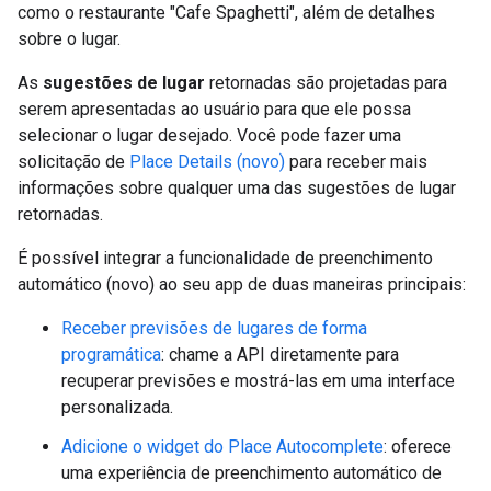
como o restaurante "Cafe Spaghetti", além de detalhes
sobre o lugar.
As
sugestões de lugar
retornadas são projetadas para
serem apresentadas ao usuário para que ele possa
selecionar o lugar desejado. Você pode fazer uma
solicitação de
Place Details (novo)
para receber mais
informações sobre qualquer uma das sugestões de lugar
retornadas.
É possível integrar a funcionalidade de preenchimento
automático (novo) ao seu app de duas maneiras principais:
Receber previsões de lugares de forma
programática
: chame a API diretamente para
recuperar previsões e mostrá-las em uma interface
personalizada.
Adicione o widget do Place Autocomplete
: oferece
uma experiência de preenchimento automático de