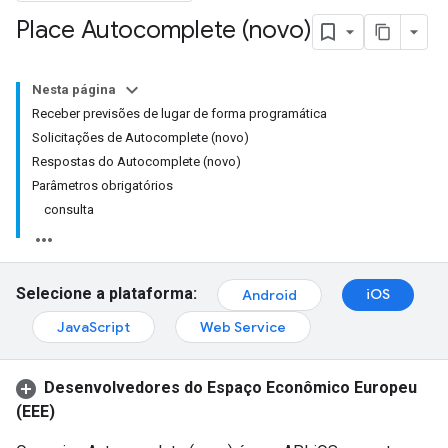
Place Autocomplete (novo)
Nesta página
Receber previsões de lugar de forma programática
Solicitações de Autocomplete (novo)
Respostas do Autocomplete (novo)
Parâmetros obrigatórios
consulta
Selecione a plataforma:
iOS
Android
JavaScript
Web Service
Desenvolvedores do Espaço Econômico Europeu
(EEE)