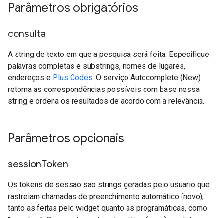
Parâmetros obrigatórios
consulta
A string de texto em que a pesquisa será feita. Especifique
palavras completas e substrings, nomes de lugares,
endereços e
Plus Codes
. O serviço Autocomplete (New)
retorna as correspondências possíveis com base nessa
string e ordena os resultados de acordo com a relevância.
Parâmetros opcionais
session
Token
Os tokens de sessão são strings geradas pelo usuário que
rastreiam chamadas de preenchimento automático (novo),
tanto as feitas pelo widget quanto as programáticas, como