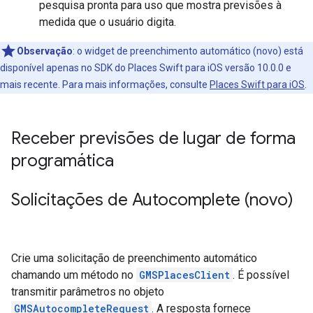
pesquisa pronta para uso que mostra previsões à
medida que o usuário digita.
Observação
:
o widget de preenchimento automático (novo) está
disponível apenas no SDK do Places Swift para iOS versão 10.0.0 e
mais recente. Para mais informações, consulte
Places Swift para iOS
.
Receber previsões de lugar de forma
programática
Solicitações de Autocomplete (novo)
Crie uma solicitação de preenchimento automático
chamando um método no
GMSPlacesClient
. É possível
transmitir parâmetros no objeto
GMSAutocompleteRequest
. A resposta fornece