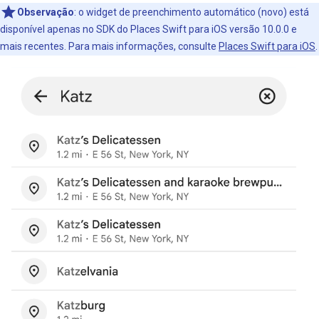
Observação
:
o widget de preenchimento automático (novo) está
disponível apenas no SDK do Places Swift para iOS versão 10.0.0 e
mais recentes. Para mais informações, consulte
Places Swift para iOS
.