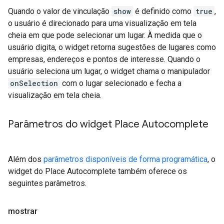
Quando o valor de vinculação
show
é definido como
true
,
o usuário é direcionado para uma visualização em tela
cheia em que pode selecionar um lugar. À medida que o
usuário digita, o widget retorna sugestões de lugares como
empresas, endereços e pontos de interesse. Quando o
usuário seleciona um lugar, o widget chama o manipulador
onSelection
com o lugar selecionado e fecha a
visualização em tela cheia.
Parâmetros do widget Place Autocomplete
Além dos
parâmetros disponíveis de forma programática
, o
widget do Place Autocomplete também oferece os
seguintes parâmetros.
mostrar