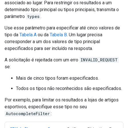
associado ao lugar. Para restringir os resultados a um
determinado tipo principal ou tipos principais, transmita o
parâmetro
types
.
Use esse parâmetro para especificar até cinco valores de
tipo da
Tabela A
ou da
Tabela B
. Um lugar precisa
corresponder a um dos valores de tipo principal
especificados para ser incluído na resposta.
A solicitação é rejeitada com um erro
INVALID_REQUEST
se:
Mais de cinco tipos foram especificados.
Todos os tipos não reconhecidos são especificados.
Por exemplo, para limitar os resultados a lojas de artigos
esportivos, especifique esse tipo no seu
AutocompleteFilter
: