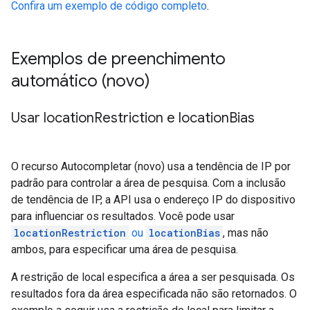
Confira um exemplo de código completo
.
Exemplos de preenchimento
automático (novo)
Usar location
Restriction e location
Bias
O recurso Autocompletar (novo) usa a tendência de IP por
padrão para controlar a área de pesquisa. Com a inclusão
de tendência de IP, a API usa o endereço IP do dispositivo
para influenciar os resultados. Você pode usar
locationRestriction
ou
locationBias
, mas não
ambos, para especificar uma área de pesquisa.
A restrição de local especifica a área a ser pesquisada. Os
resultados fora da área especificada não são retornados. O