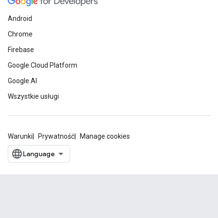
Android
Chrome
Firebase
Google Cloud Platform
Google AI
Wszystkie usługi
Warunki
Prywatność
Manage cookies