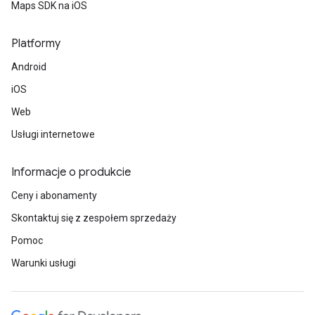
Maps SDK na iOS
Platformy
Android
iOS
Web
Usługi internetowe
Informacje o produkcie
Ceny i abonamenty
Skontaktuj się z zespołem sprzedaży
Pomoc
Warunki usługi