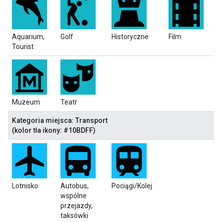
Aquarium,
Golf
Historyczne
Film
Tourist
Muzeum
Teatr
Kategoria miejsca: Transport
(kolor tła ikony: #10BDFF)
Lotnisko
Autobus,
Pociągi/Kolej
wspólne
przejazdy,
taksówki