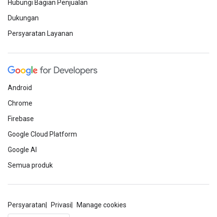
Hubungi Bagian Penjualan
Dukungan
Persyaratan Layanan
Android
Chrome
Firebase
Google Cloud Platform
Google AI
Semua produk
Persyaratan
Privasi
Manage cookies