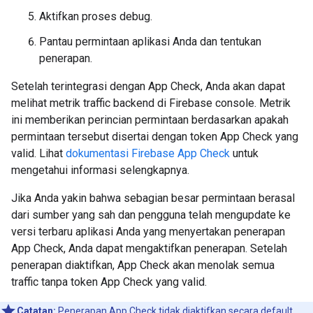
Aktifkan proses debug.
Pantau permintaan aplikasi Anda dan tentukan
penerapan.
Setelah terintegrasi dengan App Check, Anda akan dapat
melihat metrik traffic backend di Firebase console. Metrik
ini memberikan perincian permintaan berdasarkan apakah
permintaan tersebut disertai dengan token App Check yang
valid. Lihat
dokumentasi Firebase App Check
untuk
mengetahui informasi selengkapnya.
Jika Anda yakin bahwa sebagian besar permintaan berasal
dari sumber yang sah dan pengguna telah mengupdate ke
versi terbaru aplikasi Anda yang menyertakan penerapan
App Check, Anda dapat mengaktifkan penerapan. Setelah
penerapan diaktifkan, App Check akan menolak semua
traffic tanpa token App Check yang valid.
Catatan:
Penerapan App Check tidak diaktifkan secara default.