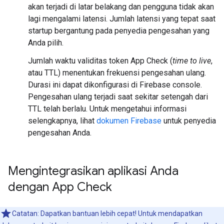
akan terjadi di latar belakang dan pengguna tidak akan
lagi mengalami latensi. Jumlah latensi yang tepat saat
startup bergantung pada penyedia pengesahan yang
Anda pilih.
Jumlah waktu validitas token App Check (
time to live
,
atau TTL) menentukan frekuensi pengesahan ulang.
Durasi ini dapat dikonfigurasi di Firebase console.
Pengesahan ulang terjadi saat sekitar setengah dari
TTL telah berlalu. Untuk mengetahui informasi
selengkapnya, lihat
dokumen Firebase
untuk penyedia
pengesahan Anda.
Mengintegrasikan aplikasi Anda
dengan App Check
Catatan: Dapatkan bantuan lebih cepat! Untuk mendapatkan