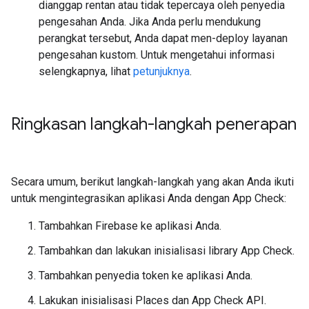
dianggap rentan atau tidak tepercaya oleh penyedia
pengesahan Anda. Jika Anda perlu mendukung
perangkat tersebut, Anda dapat men-deploy layanan
pengesahan kustom. Untuk mengetahui informasi
selengkapnya, lihat
petunjuknya
.
Ringkasan langkah-langkah penerapan
Secara umum, berikut langkah-langkah yang akan Anda ikuti
untuk mengintegrasikan aplikasi Anda dengan App Check:
Tambahkan Firebase ke aplikasi Anda.
Tambahkan dan lakukan inisialisasi library App Check.
Tambahkan penyedia token ke aplikasi Anda.
Lakukan inisialisasi Places dan App Check API.