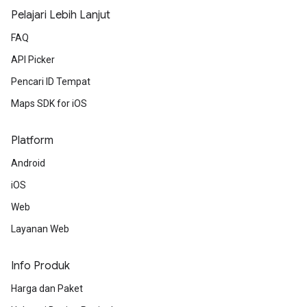
Pelajari Lebih Lanjut
FAQ
API Picker
Pencari ID Tempat
Maps SDK for iOS
Platform
Android
iOS
Web
Layanan Web
Info Produk
Harga dan Paket