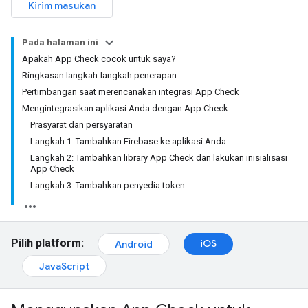
Kirim masukan
Pada halaman ini
Apakah App Check cocok untuk saya?
Ringkasan langkah-langkah penerapan
Pertimbangan saat merencanakan integrasi App Check
Mengintegrasikan aplikasi Anda dengan App Check
Prasyarat dan persyaratan
Langkah 1: Tambahkan Firebase ke aplikasi Anda
Langkah 2: Tambahkan library App Check dan lakukan inisialisasi
App Check
Langkah 3: Tambahkan penyedia token
Pilih platform:
iOS
Android
JavaScript