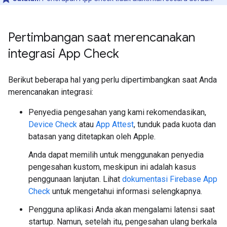
Pertimbangan saat merencanakan
integrasi App Check
Berikut beberapa hal yang perlu dipertimbangkan saat Anda
merencanakan integrasi:
Penyedia pengesahan yang kami rekomendasikan,
Device Check
atau
App Attest
, tunduk pada kuota dan
batasan yang ditetapkan oleh Apple.
Anda dapat memilih untuk menggunakan penyedia
pengesahan kustom, meskipun ini adalah kasus
penggunaan lanjutan. Lihat
dokumentasi Firebase App
Check
untuk mengetahui informasi selengkapnya.
Pengguna aplikasi Anda akan mengalami latensi saat
startup. Namun, setelah itu, pengesahan ulang berkala