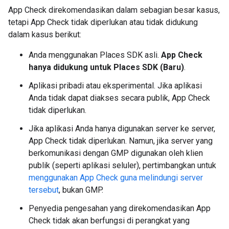
App Check direkomendasikan dalam sebagian besar kasus,
tetapi App Check tidak diperlukan atau tidak didukung
dalam kasus berikut:
Anda menggunakan Places SDK asli.
App Check
hanya didukung untuk Places SDK (Baru)
.
Aplikasi pribadi atau eksperimental. Jika aplikasi
Anda tidak dapat diakses secara publik, App Check
tidak diperlukan.
Jika aplikasi Anda hanya digunakan server ke server,
App Check tidak diperlukan. Namun, jika server yang
berkomunikasi dengan GMP digunakan oleh klien
publik (seperti aplikasi seluler), pertimbangkan untuk
menggunakan App Check guna melindungi server
tersebut
, bukan GMP.
Penyedia pengesahan yang direkomendasikan App
Check tidak akan berfungsi di perangkat yang