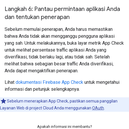
Langkah 6: Pantau permintaan aplikasi Anda
dan tentukan penerapan
Sebelum memulai penerapan, Anda harus memastikan
bahwa Anda tidak akan mengganggu pengguna aplikasi
yang sah. Untuk melakukannya, buka layar metrik App Check
untuk melihat persentase traffic aplikasi Anda yang
diverifikasi, tidak berlaku lagi, atau tidak sah. Setelah
melihat bahwa sebagian besar traffic Anda diverifikasi,
Anda dapat mengaktifkan penerapan.
Lihat
dokumentasi Firebase App Check
untuk mengetahui
informasi dan petunjuk selengkapnya.
Sebelum menerapkan App Check, pastikan semua panggilan
Layanan Web di project Cloud Anda menggunakan
OAuth
.
Apakah informasi ini membantu?