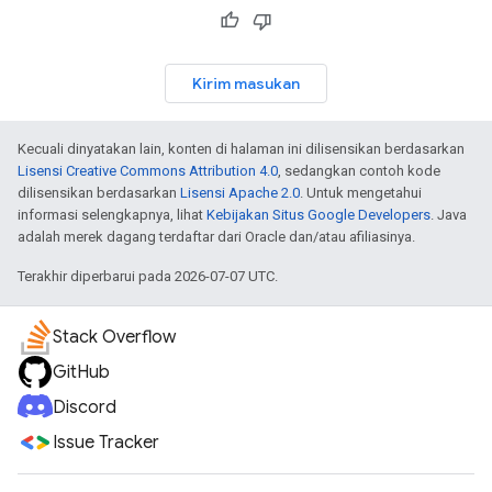
Kirim masukan
Kecuali dinyatakan lain, konten di halaman ini dilisensikan berdasarkan
Lisensi Creative Commons Attribution 4.0
, sedangkan contoh kode
dilisensikan berdasarkan
Lisensi Apache 2.0
. Untuk mengetahui
informasi selengkapnya, lihat
Kebijakan Situs Google Developers
. Java
adalah merek dagang terdaftar dari Oracle dan/atau afiliasinya.
Terakhir diperbarui pada 2026-07-07 UTC.
Stack Overflow
GitHub
Discord
Issue Tracker