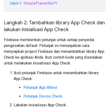
import
GooglePlacesSwift
Langkah 2: Tambahkan library App Check dan
lakukan inisialisasi App Check
Firebase memberikan petunjuk untuk setiap penyedia
pengesahan default. Petunjuk ini menunjukkan cara
menyiapkan project Firebase dan menambahkan library App
Check ke aplikasi Anda. Ikuti contoh kode yang disediakan
untuk melakukan inisialisasi App Check.
Ikuti petunjuk Firebase untuk menambahkan library
App Check:
Petunjuk App Attest
.
Petunjuk Device Check.
Lakukan inisialisasi App Check.