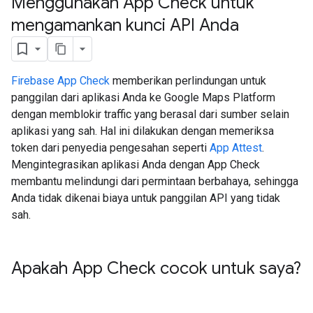
Menggunakan App Check untuk
mengamankan kunci API Anda
Firebase App Check
memberikan perlindungan untuk
panggilan dari aplikasi Anda ke Google Maps Platform
dengan memblokir traffic yang berasal dari sumber selain
aplikasi yang sah. Hal ini dilakukan dengan memeriksa
token dari penyedia pengesahan seperti
App Attest
.
Mengintegrasikan aplikasi Anda dengan App Check
membantu melindungi dari permintaan berbahaya, sehingga
Anda tidak dikenai biaya untuk panggilan API yang tidak
sah.
Apakah App Check cocok untuk saya?