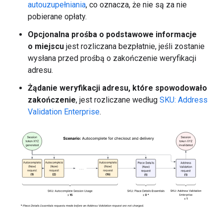
autouzupełniania
, co oznacza, że nie są za nie
pobierane opłaty.
Opcjonalna prośba o podstawowe informacje
o miejscu
jest rozliczana bezpłatnie, jeśli zostanie
wysłana przed prośbą o zakończenie weryfikacji
adresu.
Żądanie weryfikacji adresu, które spowodowało
zakończenie
, jest rozliczane według
SKU: Address
Validation Enterprise
.