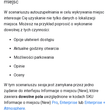
miejsc
W scenariuszu autouzupełniania w celu wykrywania miejsc
interesuje Cię uzyskanie nie tylko danych o lokalizacji
miejsca. Możesz na przykład poprosić o wykonanie
dowolnej z tych czynności:
Opcje ułatwień dostępu
Aktualne godziny otwarcia
Możliwości parkowania
Opinie
Oceny
W tym scenariuszu sesja jest zamykana przez jedno
żądanie do interfejsu Informacje o miejscu (New), które
zawiera
dowolne pola
uwzględnione w kodach SKU
Informacje o miejscu (New)
Pro
,
Enterprise
lub
Enterprise +
Atmosphere
.