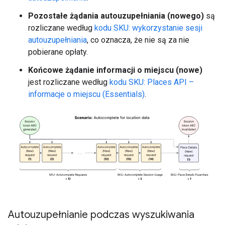
Pozostałe żądania autouzupełniania (nowego)
są
rozliczane według
kodu SKU: wykorzystanie sesji
autouzupełniania
, co oznacza, że nie są za nie
pobierane opłaty.
Końcowe żądanie informacji o miejscu (nowe)
jest rozliczane według
kodu SKU: Places API –
informacje o miejscu (Essentials)
.
Autouzupełnianie podczas wyszukiwania