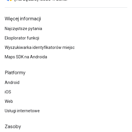
Więcej informacji
Najczęstsze pytania
Eksplorator funkcji
Wyszukiwarka identyfikatorów miejsc
Maps SDK na Androida
Platformy
Android
iOS
Web
Usługi internetowe
Zasoby