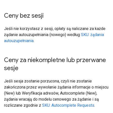
Ceny bez sesji
Jeśli nie korzystasz z sesji, opłaty są naliczane za każde
żądanie autouzupełniania (nowego) według
SKU: żądania
autouzupełniania
.
Ceny za niekompletne lub przerwane
sesje
Jeśli sesja zostanie porzucona, czyli nie zostanie
zakończona przez wywołanie żądania informacje o miejscu
(New) lub Weryfikacja adresów, Autocomplete (New),
żądania wracają do modelu cenowego za żądanie i są
rozliczane zgodnie z
SKU: Autocomplete Requests
.