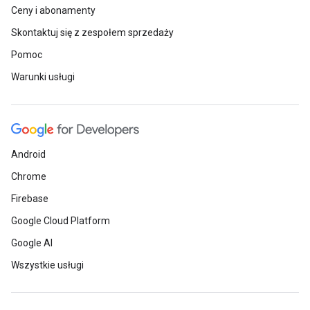
Ceny i abonamenty
Skontaktuj się z zespołem sprzedaży
Pomoc
Warunki usługi
Android
Chrome
Firebase
Google Cloud Platform
Google AI
Wszystkie usługi