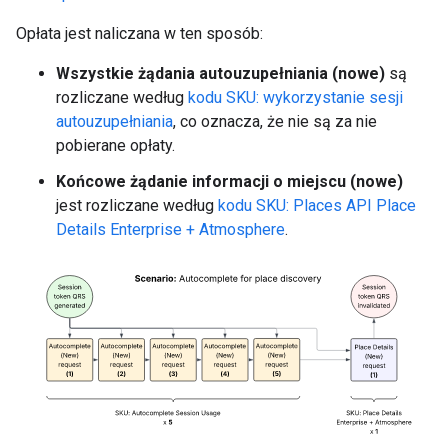
Opłata jest naliczana w ten sposób:
Wszystkie żądania autouzupełniania (nowe)
są
rozliczane według
kodu SKU: wykorzystanie sesji
autouzupełniania
, co oznacza, że nie są za nie
pobierane opłaty.
Końcowe żądanie informacji o miejscu (nowe)
jest rozliczane według
kodu SKU: Places API Place
Details Enterprise + Atmosphere
.