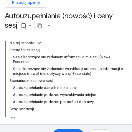
Prześlij opinię
Autouzupełnianie (nowość) i ceny
sesji
Na tej stronie
Płatności za sesję
Sesje kończące się żądaniem informacji o miejscu (New)
Essentials
Sesje kończące się żądaniami weryfikacji adresu lub informacji o
miejscu (nowe) (nie dotyczy wersji Essentials)
Scenariusze cenowe sesji
Autouzupełnianie danych o lokalizacji
Autouzupełnianie podczas wyszukiwania miejsc
Autouzupełnianie podczas płatności i dostawy
Ceny bez sesji