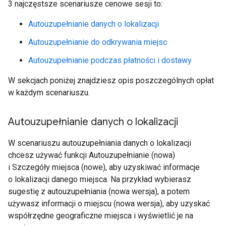
3 najczęstsze scenariusze cenowe sesji to:
Autouzupełnianie danych o lokalizacji
Autouzupełnianie do odkrywania miejsc
Autouzupełnianie podczas płatności i dostawy
W sekcjach poniżej znajdziesz opis poszczególnych opłat
w każdym scenariuszu.
Autouzupełnianie danych o lokalizacji
W scenariuszu autouzupełniania danych o lokalizacji
chcesz używać funkcji Autouzupełnianie (nowa)
i Szczegóły miejsca (nowe), aby uzyskiwać informacje
o lokalizacji danego miejsca. Na przykład wybierasz
sugestię z autouzupełniania (nowa wersja), a potem
używasz informacji o miejscu (nowa wersja), aby uzyskać
współrzędne geograficzne miejsca i wyświetlić je na