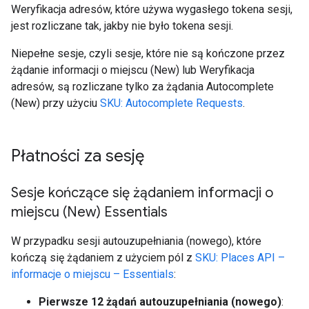
Weryfikacja adresów, które używa wygasłego tokena sesji,
jest rozliczane tak, jakby nie było tokena sesji.
Niepełne sesje, czyli sesje, które nie są kończone przez
żądanie informacji o miejscu (New) lub Weryfikacja
adresów, są rozliczane tylko za żądania Autocomplete
(New) przy użyciu
SKU: Autocomplete Requests
.
Płatności za sesję
Sesje kończące się żądaniem informacji o
miejscu (New) Essentials
W przypadku sesji autouzupełniania (nowego), które
kończą się żądaniem z użyciem pól z
SKU: Places API –
informacje o miejscu – Essentials
:
Pierwsze 12 żądań autouzupełniania (nowego)
: