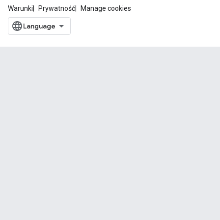
Warunki
Prywatność
Manage cookies