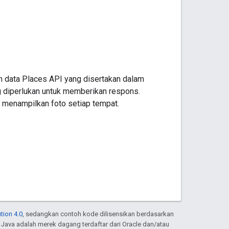
n data Places API yang disertakan dalam
g diperlukan untuk memberikan respons.
 menampilkan foto setiap tempat.
tion 4.0
, sedangkan contoh kode dilisensikan berdasarkan
. Java adalah merek dagang terdaftar dari Oracle dan/atau