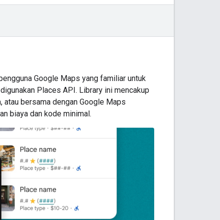
pengguna Google Maps yang familiar untuk
digunakan Places API. Library ini mencakup
a, atau bersama dengan Google Maps
an biaya dan kode minimal.