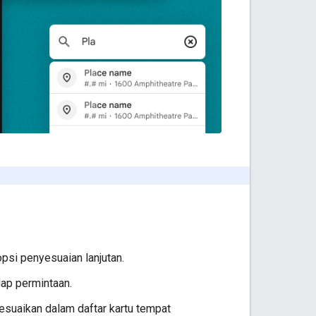
psi penyesuaian lanjutan.
ap permintaan.
esuaikan dalam daftar kartu tempat