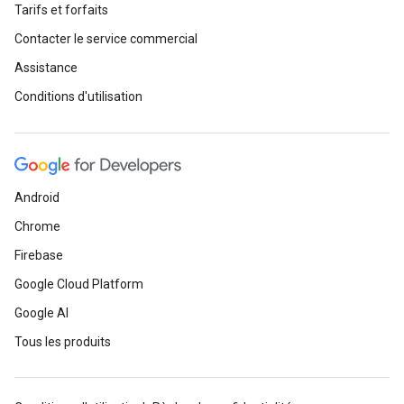
Tarifs et forfaits
Contacter le service commercial
Assistance
Conditions d'utilisation
Android
Chrome
Firebase
Google Cloud Platform
Google AI
Tous les produits