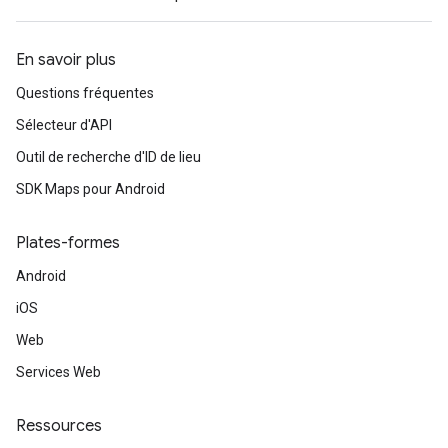
En savoir plus
Questions fréquentes
Sélecteur d'API
Outil de recherche d'ID de lieu
SDK Maps pour Android
Plates-formes
Android
iOS
Web
Services Web
Ressources