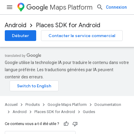
Maps Platform
Connexion
Android
Places SDK for Android
Débuter
Contacter le service commercial
Google utilise la technologie IA pour traduire le contenu dans votre
langue préférée. Les traductions générées par IA peuvent
contenir des erreurs.
Accueil
Produits
Google Maps Platform
Documentation
Android
Places SDK for Android
Guides
Ce contenu vous a-t-il été utile ?