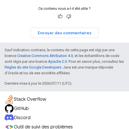
Ce contenu vous a-t-il été utile ?
Envoyer des commentaires
Sauf indication contraire, le contenu de cette page est régi par une
licence
Creative Commons Attribution 4.0
, et les échantillons de code
sont régis par une licence
Apache 2.0
. Pour en savoir plus, consultez les
Règles du site Google Developers
. Java est une marque déposée
d'Oracle et/ou de ses sociétés affiliées.
Dernière mise à jour le 2026/07/11 (UTC).
Stack Overflow
GitHub
Discord
Outil de suivi des problèmes