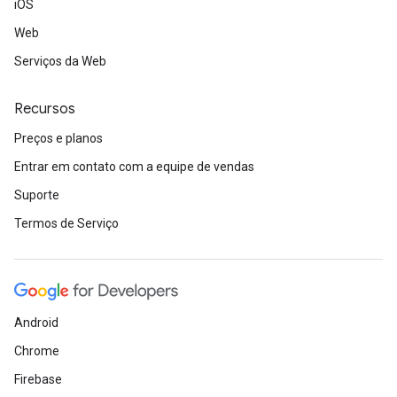
iOS
Web
Serviços da Web
Recursos
Preços e planos
Entrar em contato com a equipe de vendas
Suporte
Termos de Serviço
Android
Chrome
Firebase