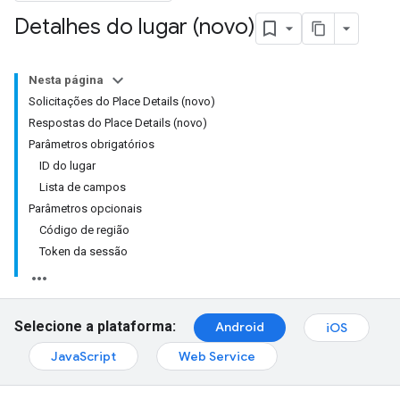
Detalhes do lugar (novo)
Nesta página
Solicitações do Place Details (novo)
Respostas do Place Details (novo)
Parâmetros obrigatórios
ID do lugar
Lista de campos
Parâmetros opcionais
Código de região
Token da sessão
Selecione a plataforma:
Android
iOS
JavaScript
Web Service