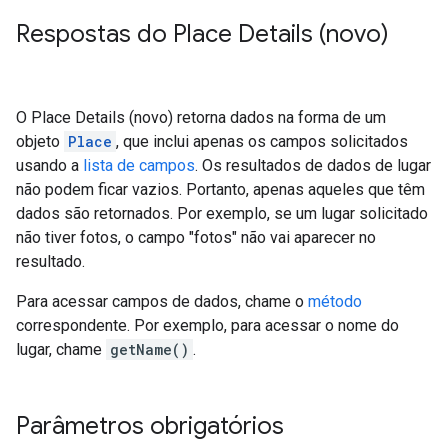
Respostas do Place Details (novo)
O Place Details (novo) retorna dados na forma de um
objeto
Place
, que inclui apenas os campos solicitados
usando a
lista de campos
. Os resultados de dados de lugar
não podem ficar vazios. Portanto, apenas aqueles que têm
dados são retornados. Por exemplo, se um lugar solicitado
não tiver fotos, o campo "fotos" não vai aparecer no
resultado.
Para acessar campos de dados, chame o
método
correspondente. Por exemplo, para acessar o nome do
lugar, chame
getName()
.
Parâmetros obrigatórios