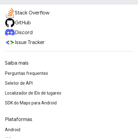
Stack Overflow
GitHub
Discord
Issue Tracker
Saiba mais
Perguntas frequentes
Seletor de API
Localizador de IDs de lugares
SDK do Maps para Android
Plataformas
Android