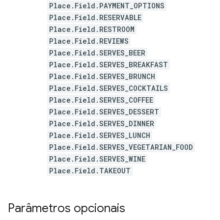
Place.Field.PAYMENT_OPTIONS
Place.Field.RESERVABLE
Place.Field.RESTROOM
Place.Field.REVIEWS
Place.Field.SERVES_BEER
Place.Field.SERVES_BREAKFAST
Place.Field.SERVES_BRUNCH
Place.Field.SERVES_COCKTAILS
Place.Field.SERVES_COFFEE
Place.Field.SERVES_DESSERT
Place.Field.SERVES_DINNER
Place.Field.SERVES_LUNCH
Place.Field.SERVES_VEGETARIAN_FOOD
Place.Field.SERVES_WINE
Place.Field.TAKEOUT
Parâmetros opcionais