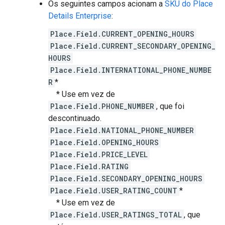
Os seguintes campos acionam a
SKU do Place
Details Enterprise
:
Place.Field.CURRENT_OPENING_HOURS
Place.Field.CURRENT_SECONDARY_OPENING_
HOURS
Place.Field.INTERNATIONAL_PHONE_NUMBE
R
*
* Use em vez de
Place.Field.PHONE_NUMBER
, que foi
descontinuado.
Place.Field.NATIONAL_PHONE_NUMBER
Place.Field.OPENING_HOURS
Place.Field.PRICE_LEVEL
Place.Field.RATING
Place.Field.SECONDARY_OPENING_HOURS
Place.Field.USER_RATING_COUNT
*
* Use em vez de
Place.Field.USER_RATINGS_TOTAL
, que