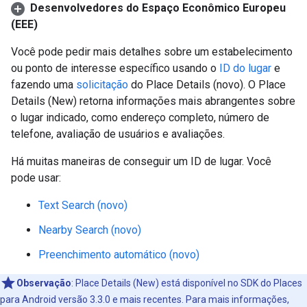
Desenvolvedores do Espaço Econômico Europeu
(EEE)
Você pode pedir mais detalhes sobre um estabelecimento
ou ponto de interesse específico usando o
ID do lugar
e
fazendo uma
solicitação
do Place Details (novo). O Place
Details (New) retorna informações mais abrangentes sobre
o lugar indicado, como endereço completo, número de
telefone, avaliação de usuários e avaliações.
Há muitas maneiras de conseguir um ID de lugar. Você
pode usar:
Text Search (novo)
Nearby Search (novo)
Preenchimento automático (novo)
Observação
:
Place Details (New) está disponível no SDK do Places
para Android versão 3.3.0 e mais recentes. Para mais informações,