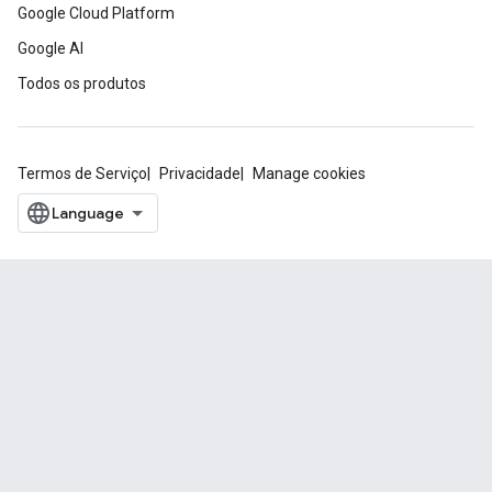
Google Cloud Platform
Google AI
Todos os produtos
Termos de Serviço
Privacidade
Manage cookies