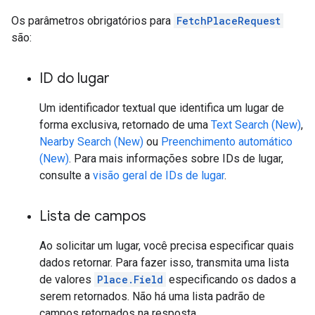
Os parâmetros obrigatórios para
FetchPlaceRequest
são:
ID do lugar
Um identificador textual que identifica um lugar de
forma exclusiva, retornado de uma
Text Search (New)
,
Nearby Search (New)
ou
Preenchimento automático
(New)
. Para mais informações sobre IDs de lugar,
consulte a
visão geral de IDs de lugar
.
Lista de campos
Ao solicitar um lugar, você precisa especificar quais
dados retornar. Para fazer isso, transmita uma lista
de valores
Place.Field
especificando os dados a
serem retornados. Não há uma lista padrão de
campos retornados na resposta.