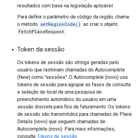
resultados com base na legislação aplicável.
Para definir o parâmetro de código da região, chame
o método
setRegionCode()
ao criar o objeto
FetchPlaceRequest
.
Token da sessão
Os tokens de sessão são strings geradas pelo
usuário que rastreiam chamadas do Autocomplete
(New) como "sessões". O Autocomplete (novo) usa
tokens de sessão para agrupar as fases de consulta
e seleção de local de uma pesquisa de
preenchimento automático do usuário em uma
sessão discreta para fins de faturamento. Os tokens
de sessão são transmitidos para chamadas de Place
Details (novo) que seguem chamadas de
Autocomplete (novo). Para mais informações,
consulte
Tokens de sessão
.