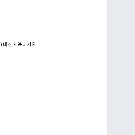
) 대신 사용하세요.