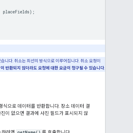
,
placeFields
);
 있습니다. 취소는 최선의 방식으로 이루어집니다. 취소 요청이
답이 반환되지 않더라도 요청에 대한 요금이 청구될 수 있습니다
.
형식으로 데이터를 반환합니다. 장소 데이터 결
사진이 없으면 결과에 사진 필드가 표시되지 않
세스하려면
getName()
를 호출합니다.