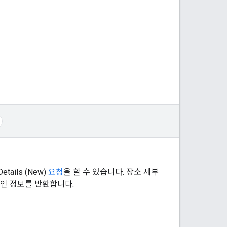
ails (New)
요청
을 할 수 있습니다. 장소 세부
적인 정보를 반환합니다.