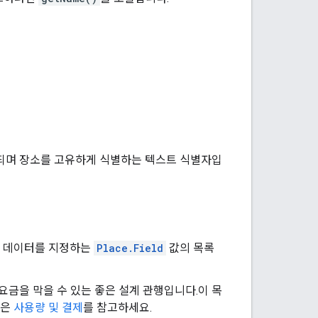
되며 장소를 고유하게 식별하는 텍스트 식별자입
할 데이터를 지정하는
Place.Field
값의 목록
금을 막을 수 있는 좋은 설계 관행입니다.이 목
용은
사용량 및 결제
를 참고하세요.