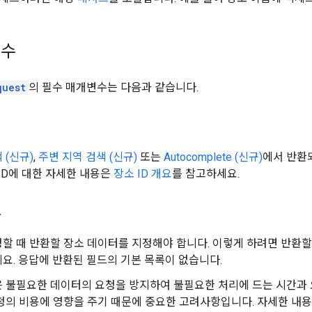
변수
quest
의 필수 매개변수는 다음과 같습니다.
 (신규)
,
주변 지역 검색 (신규)
또는
Autocomplete (신규)
에서 반환
 ID에 대한 자세한 내용은
장소 ID 개요
를 참고하세요.
록
할 때 반환할 장소 데이터를 지정해야 합니다. 이렇게 하려면 반환
요. 응답에 반환된 필드의 기본 목록이 없습니다.
 불필요한 데이터의 요청을 방지하여 불필요한 처리에 드는 시간과 요
청의 비용에 영향을 주기 때문에 중요한 고려사항입니다. 자세한 내