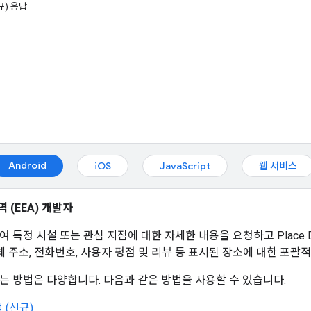
규) 응답
Android
iOS
JavaScript
웹 서비스
 (EEA) 개발자
 특정 시설 또는 관심 지점에 대한 자세한 내용을 요청하고 Place Det
체 주소, 전화번호, 사용자 평점 및 리뷰 등 표시된 장소에 대한 포괄
오는 방법은 다양합니다. 다음과 같은 방법을 사용할 수 있습니다.
 (신규)