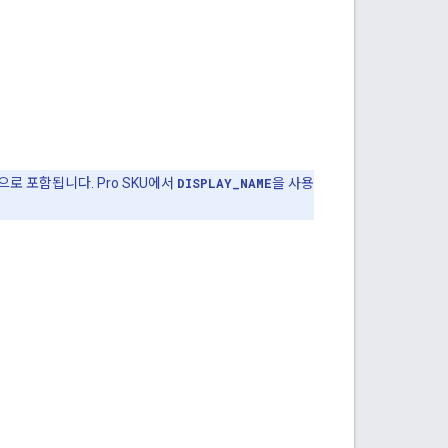
로 포함됩니다. Pro SKU에서
DISPLAY_NAME
을 사용