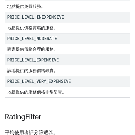
地點提供免費服務。
PRICE
_
LEVEL
_
INEXPENSIVE
地點提供價格實惠的服務。
PRICE
_
LEVEL
_
MODERATE
商家提供價格合理的服務。
PRICE
_
LEVEL
_
EXPENSIVE
該地提供的服務價格昂貴。
PRICE
_
LEVEL
_
VERY
_
EXPENSIVE
地點提供的服務價格非常昂貴。
Rating
Filter
平均使用者評分篩選器。