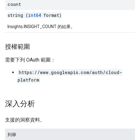
count
string (
int64
format)
Insights.INSIGHT_COUNT 的結果。
授權範圍
需要下列 OAuth 範圍：
https://www.googleapis.com/auth/cloud-
platform
深入分析
支援的洞察資料。
列舉