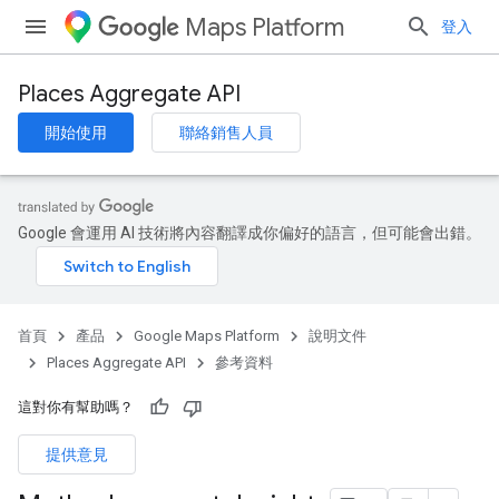
Maps Platform
登入
Places Aggregate API
開始使用
聯絡銷售人員
Google 會運用 AI 技術將內容翻譯成你偏好的語言，但可能會出錯。
首頁
產品
Google Maps Platform
說明文件
Places Aggregate API
參考資料
這對你有幫助嗎？
提供意見