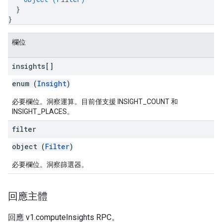
}
}
欄位
insights[]
enum (
Insight
)
必要欄位。洞察運算。目前僅支援 INSIGHT_COUNT 和
INSIGHT_PLACES。
filter
object (
Filter
)
必要欄位。洞察篩選器。
回應主體
回應 v1.computeInsights RPC。