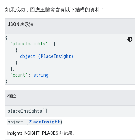
如果成功，回應主體會含有以下結構的資料：
JSON 表示法
{
"placeInsights"
: 
[
{
object (
PlaceInsight
)
}
]
,
"count"
: 
string
}
欄位
place
Insights[]
object (
PlaceInsight
)
Insights.INSIGHT_PLACES 的結果。