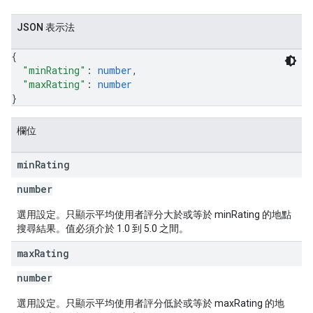
JSON 表示法
{
"minRating"
: 
number
,
"maxRating"
: 
number
}
欄位
min
Rating
number
選用設定。只顯示平均使用者評分大於或等於 minRating 的地點
搜尋結果。值必須介於 1.0 到 5.0 之間。
max
Rating
number
選用設定。只顯示平均使用者評分低於或等於 maxRating 的地