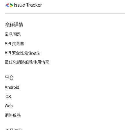
Issue Tracker
瞭解詳情
常見問題
API 挑選器
API 安全性最佳做法
最佳化網路服務使用情形
平台
Android
iOS
Web
網路服務