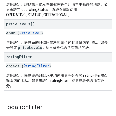
選用設定。讓結果只顯示營業狀態符合此清單中條件的地點。如
果未設定 operatingStatus，系統會預設使用
OPERATING_STATUS_OPERATIONAL。
price
Levels[]
enum (
PriceLevel
)
選用設定。限制系統只傳回價格範圍位於此清單內的地點。如果
priceLevels
未設定
，結果就會包含所有價格等級。
rating
Filter
object (
RatingFilter
)
選用設定。限制結果只顯示平均使用者評分介於 ratingFilter 指定
範圍內的地點。如果未設定 ratingFilter，結果就會包含所有評
分。
Location
Filter