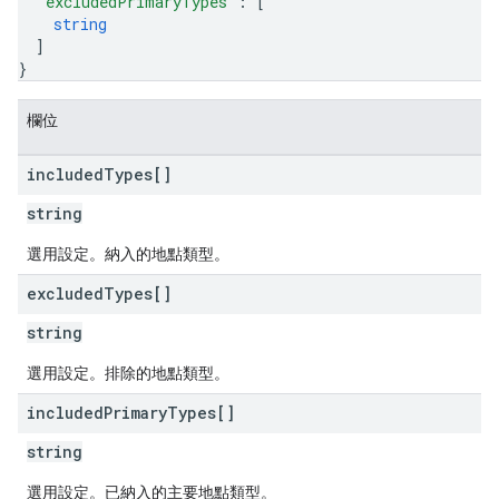
"excludedPrimaryTypes"
: 
[
string
]
}
欄位
included
Types[]
string
選用設定。納入的地點類型。
excluded
Types[]
string
選用設定。排除的地點類型。
included
Primary
Types[]
string
選用設定。已納入的主要地點類型。