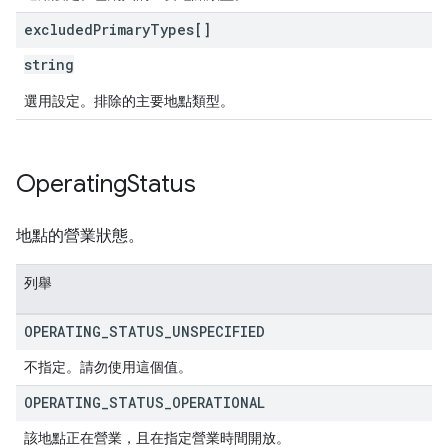
excluded
Primary
Types[]
string
選用設定。排除的主要地點類型。
Operating
Status
地點的營業狀態。
列舉
OPERATING
_
STATUS
_
UNSPECIFIED
不指定。請勿使用這個值。
OPERATING
_
STATUS
_
OPERATIONAL
該地點正在營業，且在指定營業時間開放。