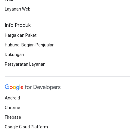
Layanan Web
Info Produk
Harga dan Paket
Hubungi Bagian Penjualan
Dukungan
Persyaratan Layanan
Android
Chrome
Firebase
Google Cloud Platform