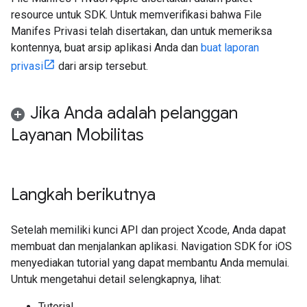
resource untuk SDK. Untuk memverifikasi bahwa File
Manifes Privasi telah disertakan, dan untuk memeriksa
kontennya, buat arsip aplikasi Anda dan
buat laporan
privasi
dari arsip tersebut.
Jika Anda adalah pelanggan
Layanan Mobilitas
Langkah berikutnya
Setelah memiliki kunci API dan project Xcode, Anda dapat
membuat dan menjalankan aplikasi. Navigation SDK for iOS
menyediakan tutorial yang dapat membantu Anda memulai.
Untuk mengetahui detail selengkapnya, lihat:
Tutorial