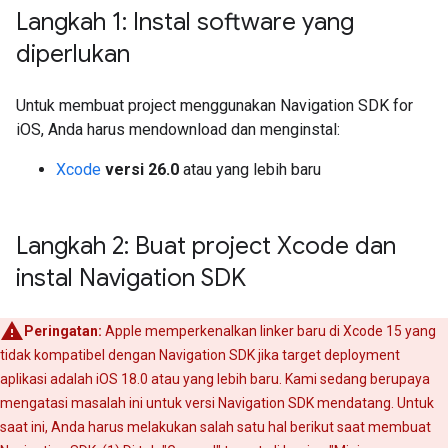
Langkah 1: Instal software yang
diperlukan
Untuk membuat project menggunakan Navigation SDK for
iOS, Anda harus mendownload dan menginstal:
Xcode
versi 26.0
atau yang lebih baru
Langkah 2: Buat project Xcode dan
instal Navigation SDK
Peringatan:
Apple memperkenalkan linker baru di Xcode 15 yang
tidak kompatibel dengan Navigation SDK jika target deployment
aplikasi adalah iOS 18.0 atau yang lebih baru. Kami sedang berupaya
mengatasi masalah ini untuk versi Navigation SDK mendatang. Untuk
saat ini, Anda harus melakukan salah satu hal berikut saat membuat