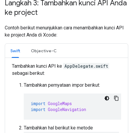
Langkah 3: Tambahkan kunci API Anda
ke project
Contoh berikut menunjukkan cara menambahkan kunci API
ke project Anda di Xcode:
Swift
Objective-C
Tambahkan kunci API ke
AppDelegate.swift
sebagai berikut:
Tambahkan pernyataan impor berikut:
import
GoogleMaps
import
GoogleNavigation
Tambahkan hal berikut ke metode