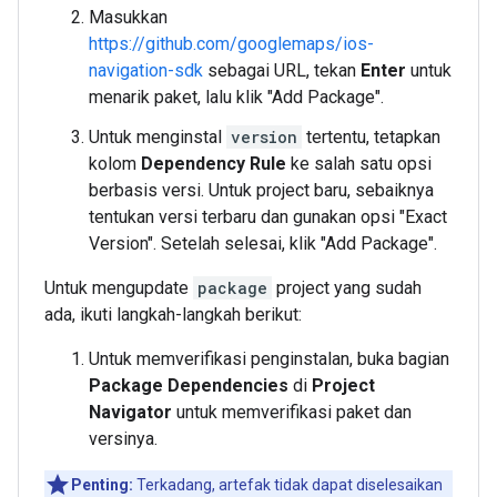
Masukkan
https://github.com/googlemaps/ios-
navigation-sdk
sebagai URL, tekan
Enter
untuk
menarik paket, lalu klik "Add Package".
Untuk menginstal
version
tertentu, tetapkan
kolom
Dependency Rule
ke salah satu opsi
berbasis versi. Untuk project baru, sebaiknya
tentukan versi terbaru dan gunakan opsi "Exact
Version". Setelah selesai, klik "Add Package".
Untuk mengupdate
package
project yang sudah
ada, ikuti langkah-langkah berikut:
Untuk memverifikasi penginstalan, buka bagian
Package Dependencies
di
Project
Navigator
untuk memverifikasi paket dan
versinya.
Penting:
Terkadang, artefak tidak dapat diselesaikan