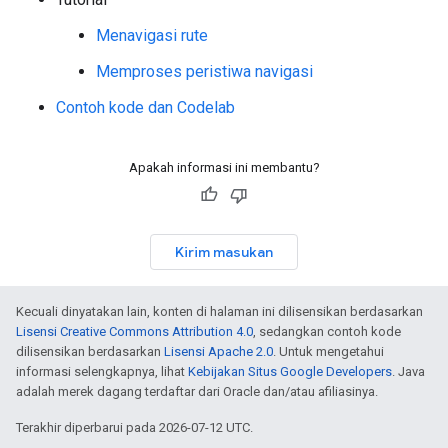
Menavigasi rute
Memproses peristiwa navigasi
Contoh kode dan Codelab
Apakah informasi ini membantu?
Kirim masukan
Kecuali dinyatakan lain, konten di halaman ini dilisensikan berdasarkan
Lisensi Creative Commons Attribution 4.0
, sedangkan contoh kode
dilisensikan berdasarkan
Lisensi Apache 2.0
. Untuk mengetahui
informasi selengkapnya, lihat
Kebijakan Situs Google Developers
. Java
adalah merek dagang terdaftar dari Oracle dan/atau afiliasinya.
Terakhir diperbarui pada 2026-07-12 UTC.