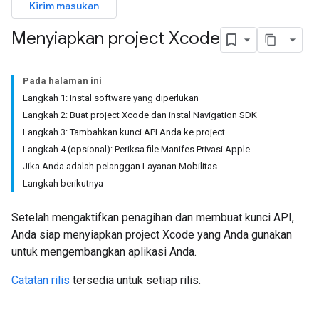
Kirim masukan
Menyiapkan project Xcode
Pada halaman ini
Langkah 1: Instal software yang diperlukan
Langkah 2: Buat project Xcode dan instal Navigation SDK
Langkah 3: Tambahkan kunci API Anda ke project
Langkah 4 (opsional): Periksa file Manifes Privasi Apple
Jika Anda adalah pelanggan Layanan Mobilitas
Langkah berikutnya
Setelah mengaktifkan penagihan dan membuat kunci API,
Anda siap menyiapkan project Xcode yang Anda gunakan
untuk mengembangkan aplikasi Anda.
Catatan rilis
tersedia untuk setiap rilis.