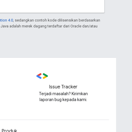
tion 4.0
, sedangkan contoh kode dilisensikan berdasarkan
. Java adalah merek dagang terdaftar dari Oracle dan/atau
Issue Tracker
Terjadi masalah? Kirimkan
laporan bug kepada kami.
o Produk