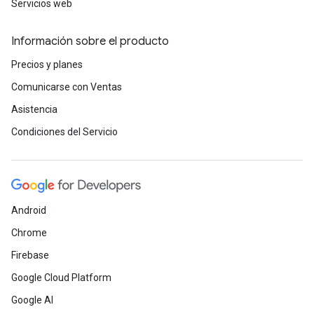
Servicios web
Información sobre el producto
Precios y planes
Comunicarse con Ventas
Asistencia
Condiciones del Servicio
Android
Chrome
Firebase
Google Cloud Platform
Google AI