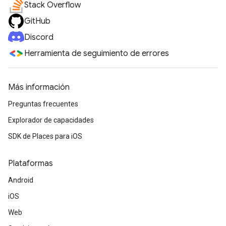
Stack Overflow
GitHub
Discord
Herramienta de seguimiento de errores
Más información
Preguntas frecuentes
Explorador de capacidades
SDK de Places para iOS
Plataformas
Android
iOS
Web