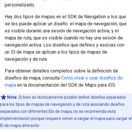
personalizado.
Hay dos tipos de mapas en el SDK de Navigation a los que
se les puede aplicar un diseño: el mapa de navegación, que
es visible durante una sesión de navegación activa, y el
mapa de ruta, que es visible cuando no hay una sesión de
navegación activa. Los diseños que defines y asocias con
un ID de mapa se aplican a los tipos de mapas de
navegación y de ruta.
Para obtener detalles completos sobre la definición de
diseños de mapa, consulta
Cómo crear y usar diseños de
mapa
en la documentación del SDK de Maps para iOS.
Nota:
Si bien es técnicamente posible definir diseños separados
para los tipos de mapas de navegación y de ruta asociando diseños
separados con diferentes IDs de mapa, no se recomienda esta
implementación porque requiere volver a cargar el mapa para cargar el
ID de mapa diferente.