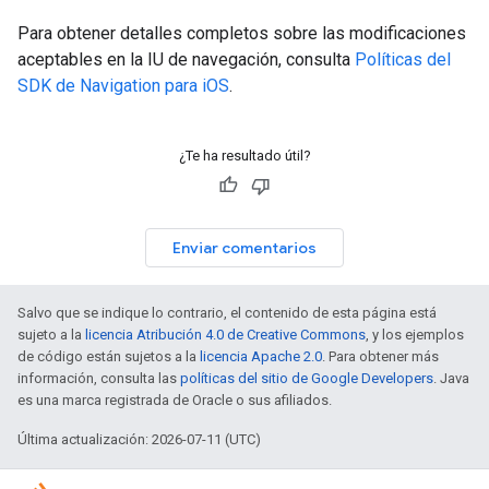
Para obtener detalles completos sobre las modificaciones
aceptables en la IU de navegación, consulta
Políticas del
SDK de Navigation para iOS
.
¿Te ha resultado útil?
Enviar comentarios
Salvo que se indique lo contrario, el contenido de esta página está
sujeto a la
licencia Atribución 4.0 de Creative Commons
, y los ejemplos
de código están sujetos a la
licencia Apache 2.0
. Para obtener más
información, consulta las
políticas del sitio de Google Developers
. Java
es una marca registrada de Oracle o sus afiliados.
Última actualización: 2026-07-11 (UTC)