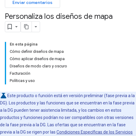
Enviar comentarios
Personaliza los diseños de mapa
En esta página
Cómo definir diseños de mapa
Cómo aplicar diseños de mapa
Diseños de modo claro y oscuro
Facturación
Políticas y uso
Este producto o función está en versión preliminar (fase previa a la
DG). Los productos y las funciones que se encuentran en la fase previa
a la DG pueden tener asistencia limitada, y los cambios en estos
productos y funciones podrían no ser compatibles con otras versiones
de la fase previa a la DG. Las ofertas que se encuentran en la fase
previa a la DG se rigen por las
Condiciones Específicas de los Servicios