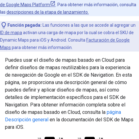
de Google Maps Platform
. Para obtener más información, consulta
las
descripciones de la etapa de lanzamiento.
Función pagada:
Las funciones a las que se accede al agregar un
ID de mapa
activan una carga de mapa por la cual se cobra el SKU de
Dynamic Maps para iOS y Android. Consulta
Facturación de Google
Maps
para obtener más información.
Puedes usar el diseño de mapas basado en Cloud para
definir diseños de mapas reutilizables para la experiencia
de navegación de Google en el SDK de Navigation. En esta
página, se proporciona una descripción general de cómo
puedes definir y aplicar diseños de mapas, así como
detalles de implementación específicos para el SDK de
Navigation. Para obtener información completa sobre el
diseño de mapas basado en Cloud, consulta la
página
Descripción general
en la documentación del SDK de Maps
para iOS.