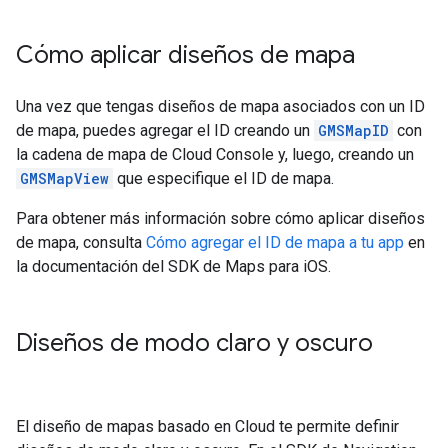
Cómo aplicar diseños de mapa
Una vez que tengas diseños de mapa asociados con un ID
de mapa, puedes agregar el ID creando un
GMSMapID
con
la cadena de mapa de Cloud Console y, luego, creando un
GMSMapView
que especifique el ID de mapa.
Para obtener más información sobre cómo aplicar diseños
de mapa, consulta
Cómo agregar el ID de mapa a tu app
en
la documentación del SDK de Maps para iOS.
Diseños de modo claro y oscuro
El diseño de mapas basado en Cloud te permite definir