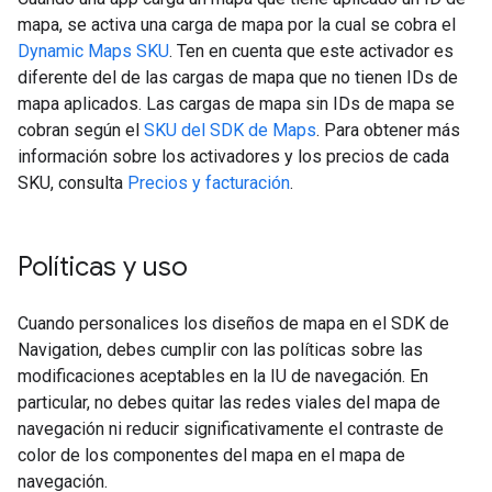
mapa, se activa una carga de mapa por la cual se cobra el
Dynamic Maps SKU
. Ten en cuenta que este activador es
diferente del de las cargas de mapa que no tienen IDs de
mapa aplicados. Las cargas de mapa sin IDs de mapa se
cobran según el
SKU del SDK de Maps
. Para obtener más
información sobre los activadores y los precios de cada
SKU, consulta
Precios y facturación
.
Políticas y uso
Cuando personalices los diseños de mapa en el SDK de
Navigation, debes cumplir con las políticas sobre las
modificaciones aceptables en la IU de navegación. En
particular, no debes quitar las redes viales del mapa de
navegación ni reducir significativamente el contraste de
color de los componentes del mapa en el mapa de
navegación.