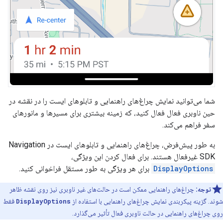
شما می‌توانید نمایش چراغ‌های راهنمایی و تابلوهای ایست را در نقشه در
حین ناوبری فعال فعال کنید، که زمینه بیشتری برای مسیرها و مانورهای
سفر فراهم می‌کند.
به طور پیش‌فرض، چراغ‌های راهنمایی و تابلوهای ایست در Navigation
SDK غیرفعال هستند. برای فعال کردن این ویژگی،
DisplayOptions
برای هر ویژگی به طور مستقل فراخوانی کنید.
توجه:
چراغ‌های راهنمایی ممکن است در حالت‌های غیر ناوبری نیز روی نقشه ظاهر
شوند. گزینه پیکربندی نمایش چراغ‌های راهنمایی با استفاده از
DisplayOptions
فقط
روی چراغ‌های راهنمایی در حالت ناوبری فعال تأثیر می‌گذارد.