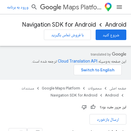
Maps Platform
ورود به برنامه
Navigation SDK for Android
Android
شروع کنید
با فروش تماس بگیرید
این صفحه به‌وسیله
ترجمه شده است.
صفحه اصلی
محصولات
Google Maps Platform
مستندات
Navigation SDK for Android
Android
این مرور مفید بود؟
ارسال بازخورد