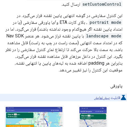
setCustomControl
ارسال کنید.
این کنترل سفارشی در گوشه انتهایی پایین نقشه قرار می‌گیرد. در
portrait mode
، بالای کارت ETA و/یا پاورقی سفارشی (یا در
امتداد پایین نقشه اگر هیچ‌کدام وجود نداشته باشند) قرار می‌گیرد، اما در
landscape mode
با پایین نقشه تراز می‌شود. هر عنصر Nav SDK
که در امتداد سمت انتهایی (سمت راست در چپ به راست) قابل مشاهده
باشد، به سمت بالا حرکت می‌کند تا ارتفاع نمای کنترل سفارشی را در نظر
بگیرد. این کنترل در داخل مرزهای قابل مشاهده نقشه قرار می‌گیرد،
بنابراین هر padding اضافه شده به لبه‌های پایین یا انتهایی نقشه،
موقعیت این کنترل را نیز تغییر می‌دهد.
پاورقی
قابلیت
پیش‌نمایش