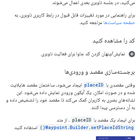
می‌کنید، در جلسه ناوبری بعدی اعمال می‌شوند.
برای راهنمایی در مورد تغییرات قابل قبول در رابط کاربری ناوبری، به
صفحه سیاست‌ها
مراجعه کنید.
کد را مشاهده کنید
نمایش/پنهان کردن کد جاوا برای فعالیت ناوبری.
برجسته‌سازی مقصد و ورودی‌ها
وقتی مقصدی با
placeID
ایجاد می‌شود، ساختمان مقصد هایلایت
شده و در صورت امکان، یک آیکون ورودی نمایش داده می‌شود. این
نشانه‌های بصری به کاربران کمک می‌کند تا مقصد خود را تشخیص داده و
به آن دسترسی پیدا کنند.
برای ایجاد یک مقصد با
placeID
، از متد
Waypoint.Builder.setPlaceIdString()
استفاده کنید.