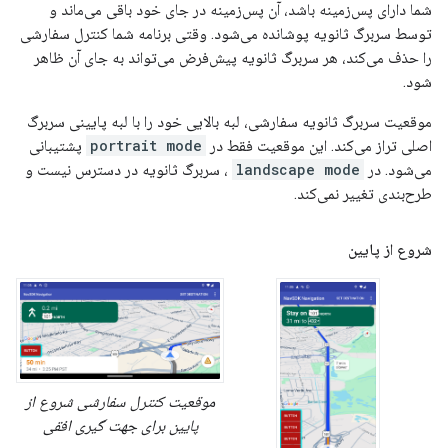
شما دارای پس‌زمینه باشد، آن پس‌زمینه در جای خود باقی می‌ماند و
توسط سربرگ ثانویه پوشانده می‌شود. وقتی برنامه شما کنترل سفارشی
را حذف می‌کند، هر سربرگ ثانویه پیش‌فرض می‌تواند به جای آن ظاهر
شود.
موقعیت سربرگ ثانویه سفارشی، لبه بالایی خود را با لبه پایینی سربرگ
اصلی تراز می‌کند. این موقعیت فقط در
portrait mode
پشتیبانی
می‌شود. در
landscape mode
، سربرگ ثانویه در دسترس نیست و
طرح‌بندی تغییر نمی‌کند.
شروع از پایین
موقعیت کنترل سفارشی شروع از
پایین برای جهت گیری افقی