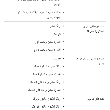
ناوبری
حالت شب ثانویه - رنگ شب نشانگر
نوبت بعدی
عناصر متنی برای
رنگ متن
دستورالعمل‌ها
فونت
اندازه متن ردیف اول
اندازه متن ردیف دوم
عناصر متنی برای مراحل
فونت
بعدی
رنگ متن مقدار فاصله
اندازه متن مقدار فاصله
رنگ متن واحدهای فاصله
اندازه متن واحدهای فاصله
نمادهای مانور
رنگ آیکون مانور بزرگ
رنگ آیکون مانور کوچک