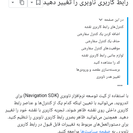
رابط کاربری ناوبری را تغییر دهید
در این صفحه
کنترل‌های رابط کاربری نقشه
اضافه کردن یک کنترل سفارشی
حذف یک کنترل سفارشی
موقعیت‌های کنترل سفارشی
لوازم جانبی رابط کاربری نقشه
کد را مشاهده کنید
برجسته‌سازی مقصد و ورودی‌ها
تغییر هدر ناوبری
با استفاده از کیت توسعه نرم‌افزار ناوبری (Navigation SDK) برای
اندروید، می‌توانید با تعیین اینکه کدام یک از کنترل‌ها و عناصر رابط
کاربری داخلی روی نقشه ظاهر شوند، تجربه کاربری با نقشه خود را تغییر
دهید. همچنین می‌توانید ظاهر بصری رابط کاربری ناوبری را تنظیم کنید.
برای دستورالعمل‌های مربوط به تغییرات قابل قبول در رابط کاربری
ناوبری، به
صفحه سیاست‌ها
مراجعه کنید.