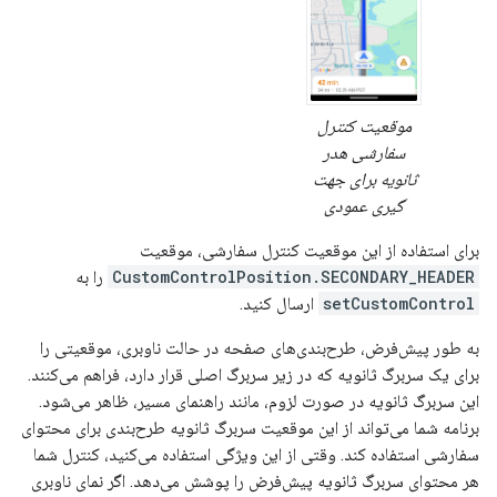
موقعیت کنترل
سفارشی هدر
ثانویه برای جهت
گیری عمودی
برای استفاده از این موقعیت کنترل سفارشی، موقعیت
CustomControlPosition.SECONDARY_HEADER
را به
setCustomControl
ارسال کنید.
به طور پیش‌فرض، طرح‌بندی‌های صفحه در حالت ناوبری، موقعیتی را
برای یک سربرگ ثانویه که در زیر سربرگ اصلی قرار دارد، فراهم می‌کنند.
این سربرگ ثانویه در صورت لزوم، مانند راهنمای مسیر، ظاهر می‌شود.
برنامه شما می‌تواند از این موقعیت سربرگ ثانویه طرح‌بندی برای محتوای
سفارشی استفاده کند. وقتی از این ویژگی استفاده می‌کنید، کنترل شما
هر محتوای سربرگ ثانویه پیش‌فرض را پوشش می‌دهد. اگر نمای ناوبری