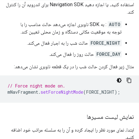
استفاده کنید، یا اجازه دهید Navigation SDK برای اندروید آن را کنترل
کند.
AUTO
: به SDK ناوبری اجازه می‌دهد حالت مناسب را با
توجه به موقعیت مکانی دستگاه و زمان محلی تعیین کند.
FORCE_NIGHT
حالت شب را به اجبار فعال می‌کند.
FORCE_DAY
حالت روز را فعال می‌کند.
مثال زیر فعال کردن حالت شب را در یک قطعه ناوبری نشان می‌دهد:
// Force night mode on.
mNavFragment
.
setForceNightMode
(
FORCE_NIGHT
);
نمایش لیست مسیرها
ابتدا، نمای مورد نظر را ایجاد کرده و آن را به سلسله مراتب خود اضافه
کنید.