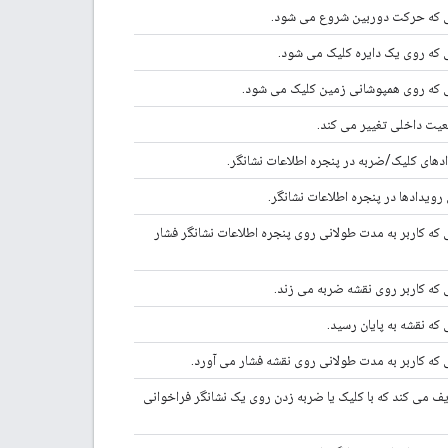
نی که حرکت دوربین شروع می شود.
ی که روی یک دایره کلیک می شود.
ی که روی همپوشانی زمین کلیک می شود.
یت داخلی تغییر می کند.
دهای کلیک/ضربه در پنجره اطلاعات نشانگر.
رویدادها در پنجره اطلاعات نشانگر.
 که کاربر به مدت طولانی روی پنجره اطلاعات نشانگر فشار
 که کاربر روی نقشه ضربه می زند.
که نقشه به پایان رسید.
 که کاربر به مدت طولانی روی نقشه فشار می آورد.
ف می کند که با کلیک یا ضربه زدن روی یک نشانگر فراخوانی