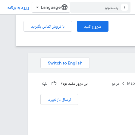
/
ورود به برنامه
شروع کنید
با فروش تماس بگیرید
Map
مرجع
این مرور مفید بود؟
ارسال بازخورد