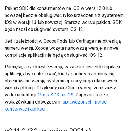
Pakiet SDK dla konsumentów na iOS w wersji 2.0 lub
nowszej będzie obsługiwać tylko urządzenia z systemem
iOS w wersji 13 lub nowszej. Starsze wersje pakietu SDK
będą nadal obsługiwać system iOS 12.
Jeśli zależności w CocoaPods lub Carthage nie określają
numeru wersji, Xcode wczyta najnowszą wersję, a nowe
kompilacje aplikacji nie będą obsługiwać iOS 12.
Pamiętaj, aby określić wersję w zależnościach kompilacji
aplikacji, aby kontrolować, kiedy podnosisz minimalną
obsługiwaną wersję systemu operacyjnego dla nowych
wersji aplikacji. Przykłady określania wersji znajdziesz
w dokumentacji
Maps SDK na iOS
. Zapoznaj się ze
wskazówkami dotyczącymi
sprawdzonych metod
konserwacji aplikacji
.