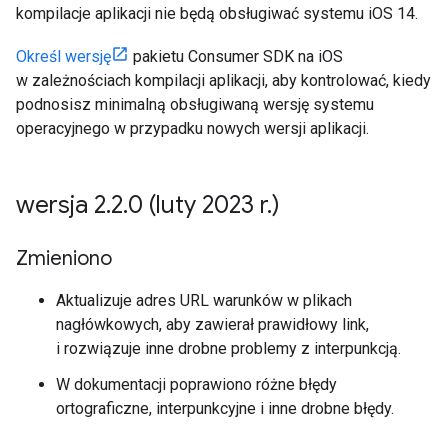
kompilacje aplikacji nie będą obsługiwać systemu iOS 14.
Określ wersję
pakietu Consumer SDK na iOS
w zależnościach kompilacji aplikacji, aby kontrolować, kiedy
podnosisz minimalną obsługiwaną wersję systemu
operacyjnego w przypadku nowych wersji aplikacji.
wersja 2
.
2
.
0 (luty 2023 r
.
)
Zmieniono
Aktualizuje adres URL warunków w plikach
nagłówkowych, aby zawierał prawidłowy link,
i rozwiązuje inne drobne problemy z interpunkcją.
W dokumentacji poprawiono różne błędy
ortograficzne, interpunkcyjne i inne drobne błędy.