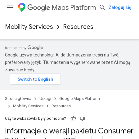
Maps Platform
Zaloguj się
Mobility Services
Resources
Google używa technologii AI do tłumaczenia treści na Twój
preferowany język. Tłumaczenia wygenerowane przez AI mogą
zawierać błędy.
Strona główna
Usługi
Google Maps Platform
Mobility Services
Resources
Czy te wskazówki były pomocne?
Informacje o wersji pakietu Consumer