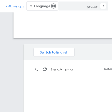
/
ورود به برنامه
Refe
این مرور مفید بود؟