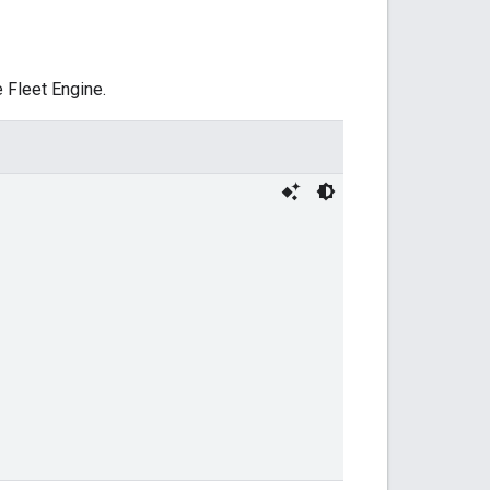
Fleet Engine.