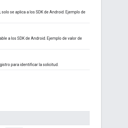
; solo se aplica a los SDK de Android. Ejemplo de
cable a los SDK de Android. Ejemplo de valor de
stro para identificar la solicitud.