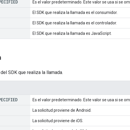
PECIFIED
Es el valor predeterminado. Este valor se usa si se o
El SDK que realiza la llamada es el consumidor.
El SDK que realiza la llamada es el controlador.
El SDK que realiza la llamada es JavaScript.
a
 del SDK que realiza la llamada.
PECIFIED
Es el valor predeterminado. Este valor se usa si se om
La solicitud proviene de Android.
La solicitud proviene de iOS.