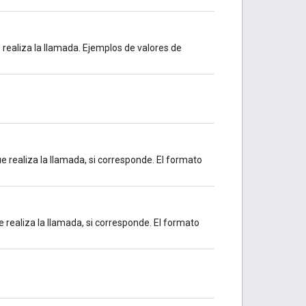
 realiza la llamada. Ejemplos de valores de
 realiza la llamada, si corresponde. El formato
 realiza la llamada, si corresponde. El formato