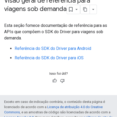
Visão geral de referência para
viagens sob demanda
Esta seção fornece documentação de referência para as
APIs que compõem o SDK do Driver para viagens sob
demanda.
Referência do SDK do Driver para Android
Referência do SDK do Driver para iOS
Isso foi útil?
Exceto em caso de indicação contrária, o conteúdo desta página é
licenciado de acordo com a
Licença de atribuição 4.0 do Creative
Commons
, e as amostras de código são licenciadas de acordo com a