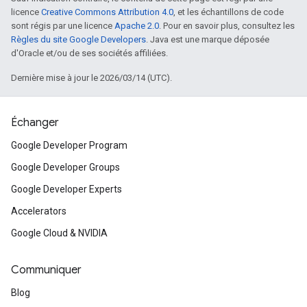
licence
Creative Commons Attribution 4.0
, et les échantillons de code
sont régis par une licence
Apache 2.0
. Pour en savoir plus, consultez les
Règles du site Google Developers
. Java est une marque déposée
d'Oracle et/ou de ses sociétés affiliées.
Dernière mise à jour le 2026/03/14 (UTC).
Échanger
Google Developer Program
Google Developer Groups
Google Developer Experts
Accelerators
Google Cloud & NVIDIA
Communiquer
Blog