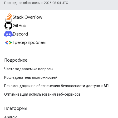
Последнее обновление: 2026-08-04 UTC.
Stack Overflow
GitHub
Discord
Трекер проблем
Подробнее
Часто задаваемые вопросы
Исследователь возможностей
Рекомендации по обеспечению безопасности доступа к API
Оптимизация использования веб-сервисов
Платформы
Android