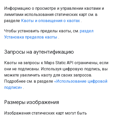
Информацию о просмотре и управлении квотами и
лимитами использования статических карт см. в
разделе
Квоты и оповещения о квотах
.
Чтобы установить пределы квоты, см.
раздел
Установка пределов квоты
.
Запросы на аутентификацию
Квоты на запросы к Maps Static API ограничены, если
они не подписаны. Используя цифровую подпись, вы
можете увеличить квоту для своих запросов.
Подробнее см. в разделе
«Использование цифровой
подписи»
.
Размеры изображения
Изображения статических карт могут быть