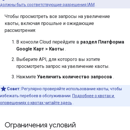
должны быть соответствующие разрешения IAM
.
Чтобы просмотреть все запросы на увеличение
квоты, включая прошлые и ожидающие
рассмотрения:
В консоли Cloud перейдите в
раздел Платформа
Google Карт > Квоты
.
Выберите API, для которого вы хотите
просмотреть запрос на увеличение квоты.
Нажмите
Увеличить количество запросов
.
Совет:
Регулярно проверяйте использование квоты, чтобы
избежать перебоев в обслуживании.
Подробнее о квотах и ​​
оповещениях о квотах читайте здесь
.
Ограничения условий