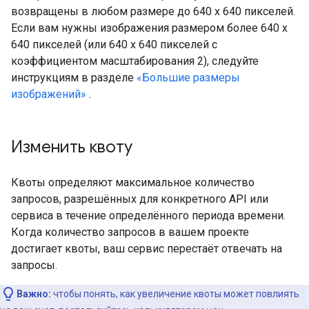
возвращены в любом размере до 640 x 640 пикселей.
Если вам нужны изображения размером более 640 x
640 пикселей (или 640 x 640 пикселей с
коэффициентом масштабирования 2), следуйте
инструкциям в разделе
«Большие размеры
изображений»
.
Изменить квоту
Квоты определяют максимальное количество
запросов, разрешённых для конкретного API или
сервиса в течение определённого периода времени.
Когда количество запросов в вашем проекте
достигает квоты, ваш сервис перестаёт отвечать на
запросы.
Важно:
чтобы понять, как увеличение квоты может повлиять