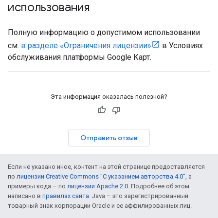
использования
Полную информацию о допустимом использовании
см.
в разделе «Ограничения лицензии»
в Условиях
обслуживания платформы Google Карт.
Эта информация оказалась полезной?
Отправить отзыв
Если не указано иное, контент на этой странице предоставляется
по
лицензии Creative Commons "С указанием авторства 4.0"
, а
примеры кода – по
лицензии Apache 2.0
. Подробнее об этом
написано в
правилах сайта
. Java – это зарегистрированный
товарный знак корпорации Oracle и ее аффилированных лиц.