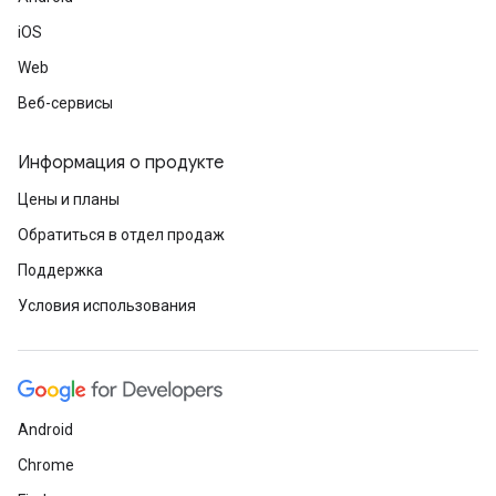
iOS
Web
Веб-сервисы
Информация о продукте
Цены и планы
Обратиться в отдел продаж
Поддержка
Условия использования
Android
Chrome